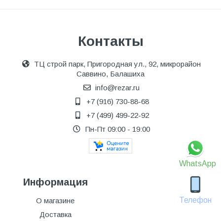
Контакты
ТЦ строй парк, Пригородная ул., 92, микрорайон
Саввино, Балашиха
info@rezar.ru
+7 (916) 730-88-68
+7 (499) 499-22-92
Пн-Пт 09:00 - 19:00
WhatsApp
Информация
Телефон
О магазине
Доставка