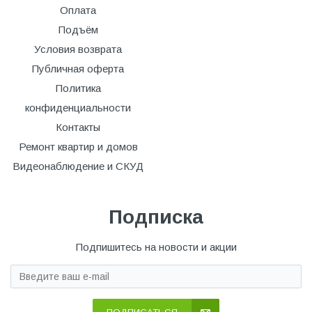
Оплата
Подъём
Условия возврата
Публичная оферта
Политика
конфиденциальности
Контакты
Ремонт квартир и домов
Видеонаблюдение и СКУД
Подписка
Подпишитесь на новости и акции