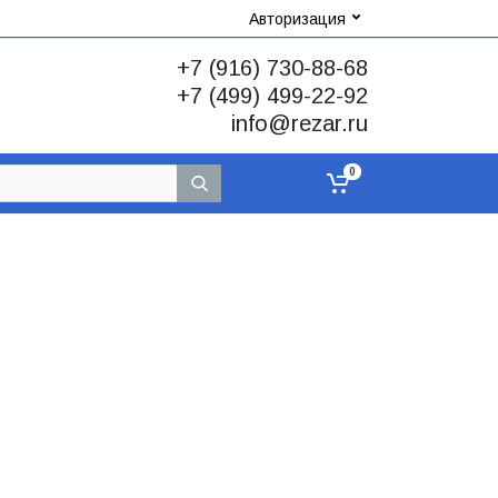
Авторизация
+7 (916) 730-88-68
+7 (499) 499-22-92
info@rezar.ru
0