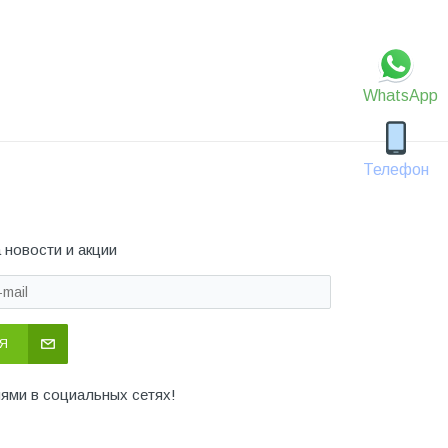
WhatsApp
Телефон
 новости и акции
Я
иями в социальных сетях!