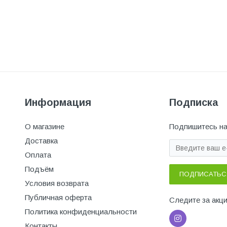
Информация
Подписка
О магазине
Подпишитесь на
Доставка
Оплата
Подъём
ПОДПИСАТЬС
Условия возврата
Публичная оферта
Следите за акц
Политика конфиденциальности
Контакты