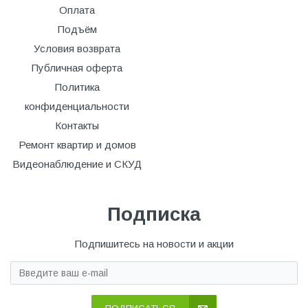
Оплата
Подъём
Условия возврата
Публичная оферта
Политика
конфиденциальности
Контакты
Ремонт квартир и домов
Видеонаблюдение и СКУД
Подписка
Подпишитесь на новости и акции