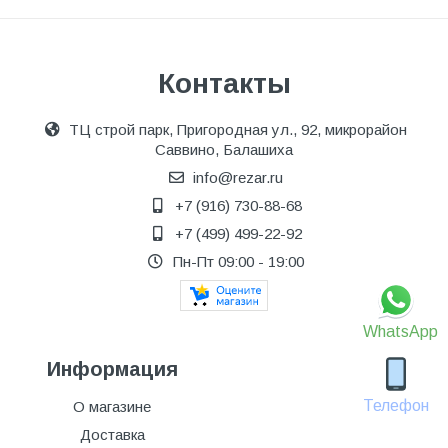
Контакты
ТЦ строй парк, Пригородная ул., 92, микрорайон
Саввино, Балашиха
info@rezar.ru
+7 (916) 730-88-68
+7 (499) 499-22-92
Пн-Пт 09:00 - 19:00
WhatsApp
Информация
Телефон
О магазине
Доставка