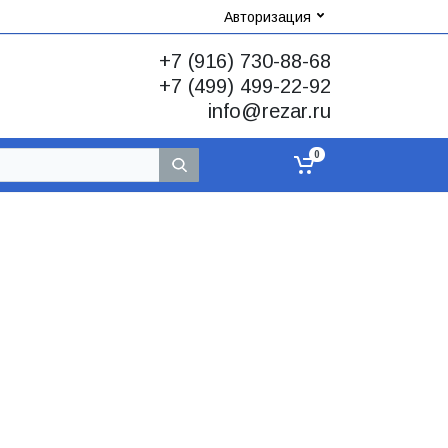
Авторизация
+7 (916) 730-88-68
+7 (499) 499-22-92
info@rezar.ru
0