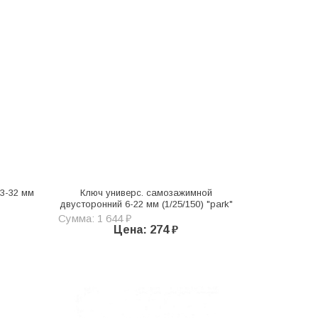
3-32 мм
Ключ универс. самозажимной
двусторонний 6-22 мм (1/25/150) "park"
Сумма: 1 644 ₽
Цена: 274 ₽