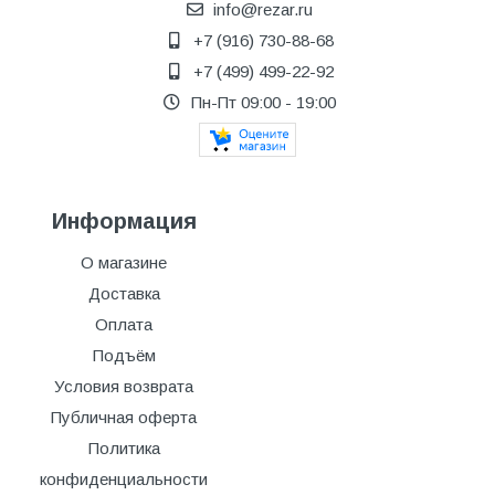
info@rezar.ru
+7 (916) 730-88-68
+7 (499) 499-22-92
Пн-Пт 09:00 - 19:00
Информация
О магазине
Доставка
Оплата
Подъём
Условия возврата
Публичная оферта
Политика
конфиденциальности