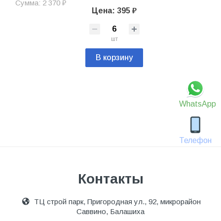
Сумма: 2 370 ₽
Цена: 395 ₽
шт
В корзину
WhatsApp
Телефон
Контакты
ТЦ строй парк, Пригородная ул., 92, микрорайон
Саввино, Балашиха