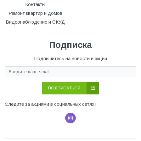
Контакты
Ремонт квартир и домов
Видеонаблюдение и СКУД
Подписка
Подпишитесь на новости и акции
ПОДПИСАТЬСЯ
Следите за акциями в социальных сетях!