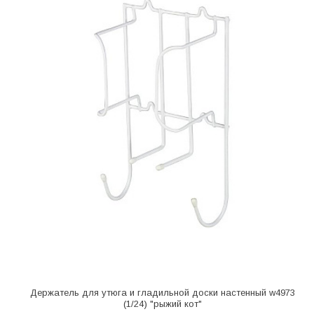
Держатель для утюга и гладильной доски настенный w4973
(1/24) "рыжий кот"