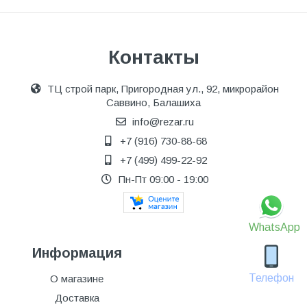
Контакты
ТЦ строй парк, Пригородная ул., 92, микрорайон
Саввино, Балашиха
info@rezar.ru
+7 (916) 730-88-68
+7 (499) 499-22-92
Пн-Пт 09:00 - 19:00
WhatsApp
Информация
Телефон
О магазине
Доставка