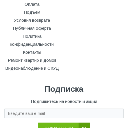
Оплата
Подъём
Условия возврата
Публичная оферта
Политика
конфиденциальности
Контакты
Ремонт квартир и домов
Видеонаблюдение и СКУД
Подписка
Подпишитесь на новости и акции