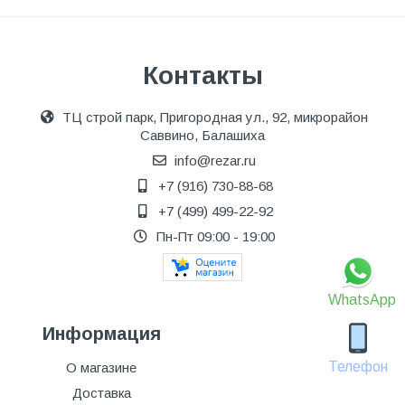
Контакты
ТЦ строй парк, Пригородная ул., 92, микрорайон
Саввино, Балашиха
info@rezar.ru
+7 (916) 730-88-68
+7 (499) 499-22-92
Пн-Пт 09:00 - 19:00
WhatsApp
Информация
Телефон
О магазине
Доставка