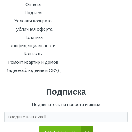
Оплата
Подъём
Условия возврата
Публичная оферта
Политика
конфиденциальности
Контакты
Ремонт квартир и домов
Видеонаблюдение и СКУД
Подписка
Подпишитесь на новости и акции