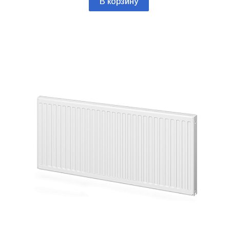
В корзину