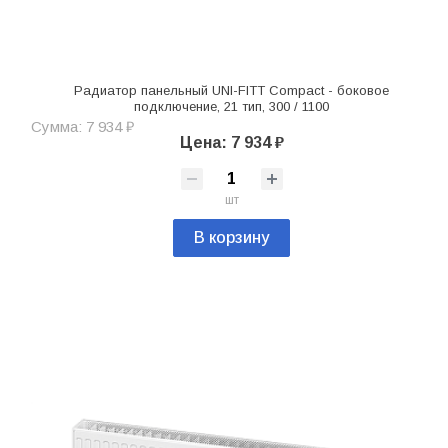
Радиатор панельный UNI-FITT Compact - боковое
подключение, 21 тип, 300 / 1100
Сумма: 7 934 ₽
Цена: 7 934 ₽
шт
В корзину