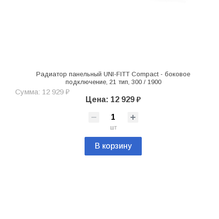
Радиатор панельный UNI-FITT Compact - боковое
подключение, 21 тип, 300 / 1900
Сумма: 12 929 ₽
Цена: 12 929 ₽
шт
В корзину