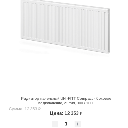
Радиатор панельный UNI-FITT Compact - боковое
подключение, 21 тип, 300 / 1800
Сумма: 12 353 ₽
Цена: 12 353 ₽