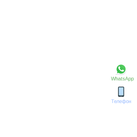
WhatsApp
Телефон