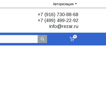
Авторизация
+7 (916) 730-88-68
+7 (499) 499-22-92
info@rezar.ru
0