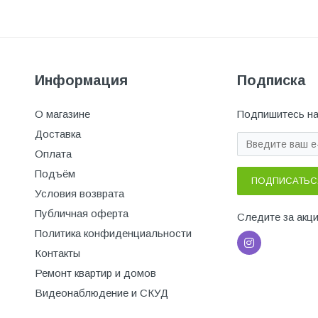
Информация
Подписка
О магазине
Подпишитесь на
Доставка
Оплата
Подъём
ПОДПИСАТЬС
Условия возврата
Публичная оферта
Следите за акц
Политика конфиденциальности
Контакты
Ремонт квартир и домов
Видеонаблюдение и СКУД