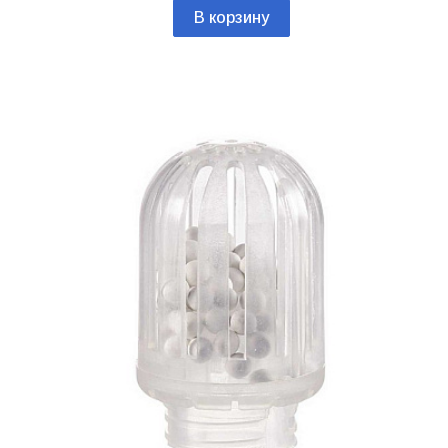
В корзину