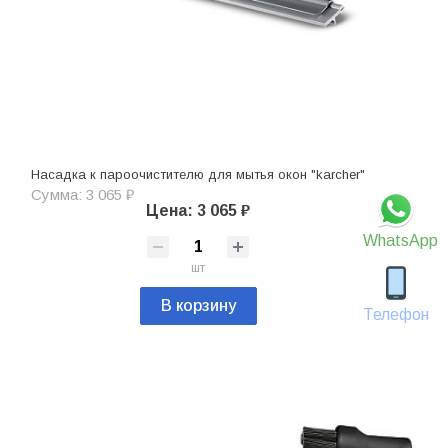
Насадка к пароочистителю для мытья окон "karcher"
Сумма: 3 065 ₽
Цена: 3 065 ₽
WhatsApp
шт
В корзину
Телефон