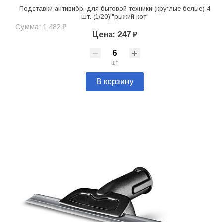
Подставки антивибр. для бытовой техники (круглые белые) 4
шт. (1/20) "рыжий кот"
Сумма: 1 482 ₽
Цена: 247 ₽
шт
В корзину