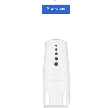
шт
В корзину