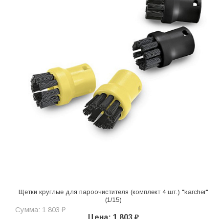
Щетки круглые для пароочистителя (комплект 4 шт.) "karcher"
(1/15)
Сумма: 1 803 ₽
Цена: 1 803 ₽