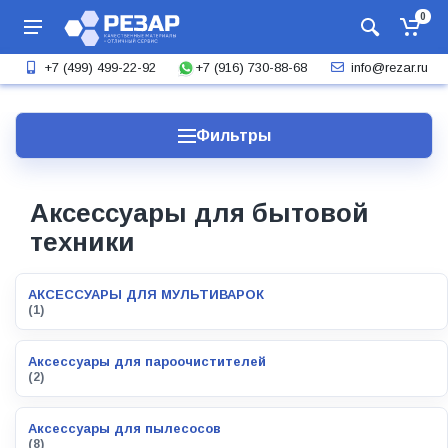
0
+7 (916) 730-88-68
+7 (499) 499-22-92
info@rezar.ru
Фильтры
Аксессуары для бытовой
техники
АКСЕССУАРЫ ДЛЯ МУЛЬТИВАРОК
(1)
Аксессуары для пароочистителей
(2)
Аксессуары для пылесосов
(8)