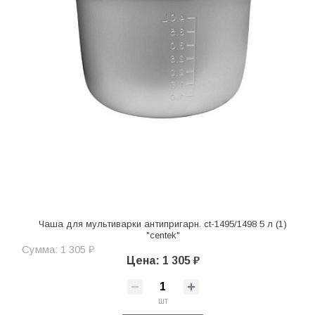
Чаша для мультиварки антипригарн. ct-1495/1498 5 л (1)
"centek"
Сумма: 1 305 ₽
Цена: 1 305 ₽
шт