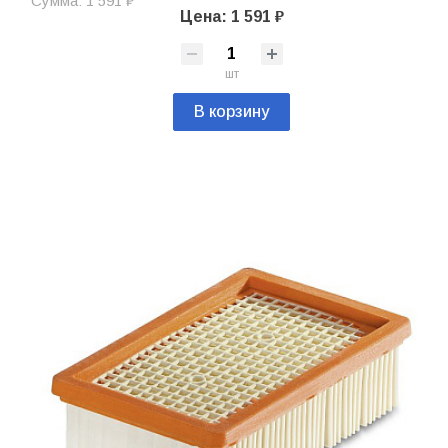
Сумма: 1 591 ₽
Цена: 1 591 ₽
шт
В корзину