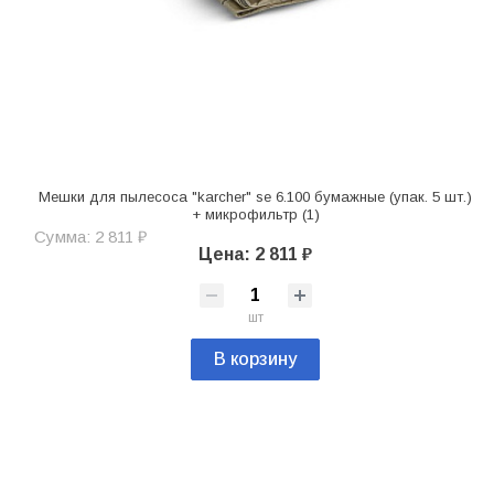
Мешки для пылесоса "karcher" se 6.100 бумажные (упак. 5 шт.)
+ микрофильтр (1)
Сумма: 2 811 ₽
Цена: 2 811 ₽
шт
В корзину