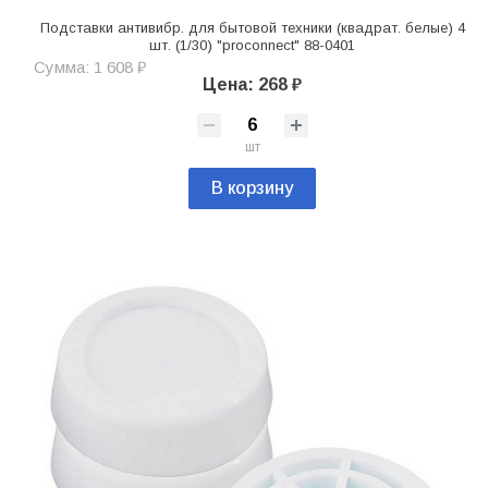
Подставки антивибр. для бытовой техники (квадрат. белые) 4
шт. (1/30) "proconnect" 88-0401
Сумма: 1 608 ₽
Цена: 268 ₽
шт
В корзину