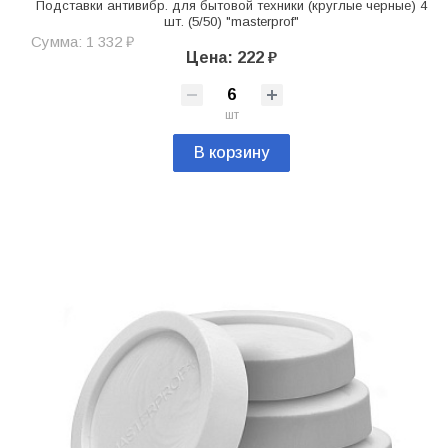
Подставки антивибр. для бытовой техники (круглые черные) 4
шт. (5/50) "masterprof"
Сумма: 1 332 ₽
Цена: 222 ₽
шт
В корзину