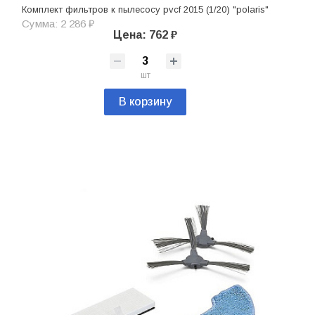
Комплект фильтров к пылесосу pvcf 2015 (1/20) "polaris"
Сумма: 2 286 ₽
Цена: 762 ₽
шт
В корзину