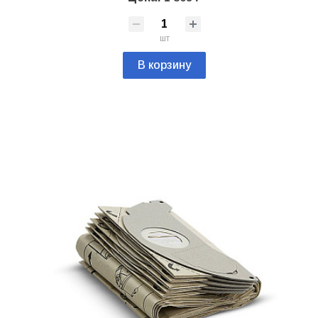
шт
В корзину