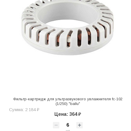
Фильтр-картридж для ультразвукового увлажнителя fc-102
(1/250) "ballu"
Сумма: 2 184 ₽
Цена: 364 ₽