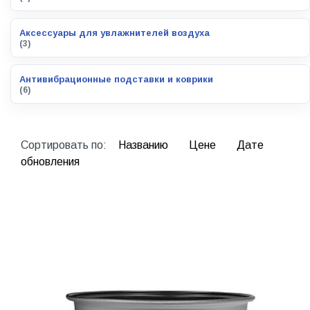
Аксессуары для увлажнителей воздуха
(3)
Антивибрационные подставки и коврики
(6)
Сортировать по:
Названию
Цене
Дате
обновления