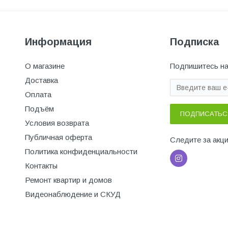
Информация
Подписка
О магазине
Подпишитесь на
Доставка
Оплата
Подъём
ПОДПИСАТЬС
Условия возврата
Публичная оферта
Следите за акц
Политика конфиденциальности
Контакты
Ремонт квартир и домов
Видеонаблюдение и СКУД