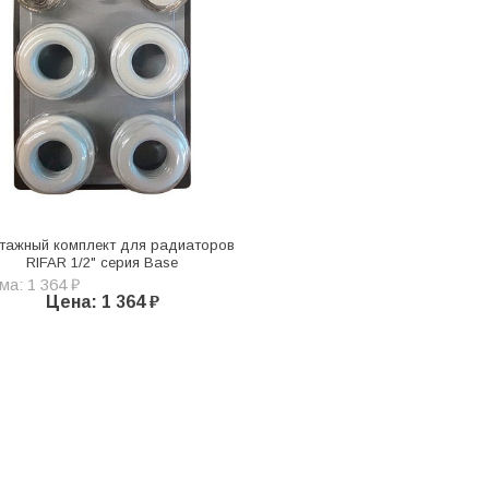
тажный комплект для радиаторов
RIFAR 1/2" серия Base
а: 1 364 ₽
Цена: 1 364 ₽