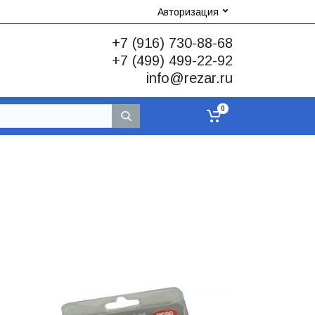
Авторизация
+7 (916) 730-88-68
+7 (499) 499-22-92
info@rezar.ru
0