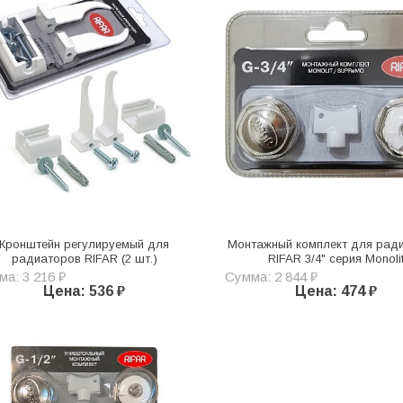
Кронштейн регулируемый для
Монтажный комплект для рад
радиаторов RIFAR (2 шт.)
RIFAR 3/4" серия Monoli
а: 3 216 ₽
Сумма: 2 844 ₽
Цена: 536 ₽
Цена: 474 ₽