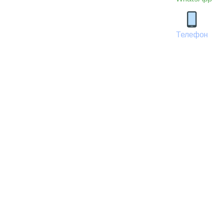
Телефон