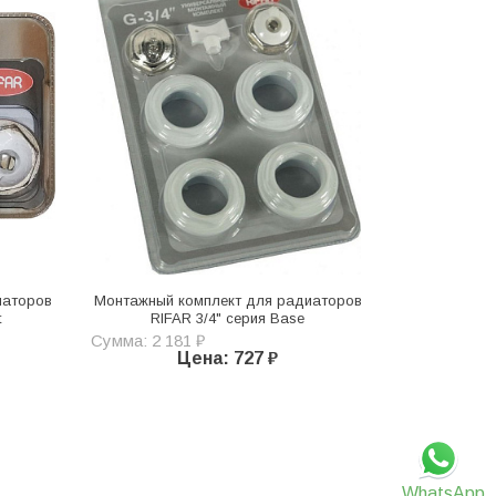
иаторов
Монтажный комплект для радиаторов
t
RIFAR 3/4" серия Base
Сумма: 2 181 ₽
Цена: 727 ₽
WhatsApp