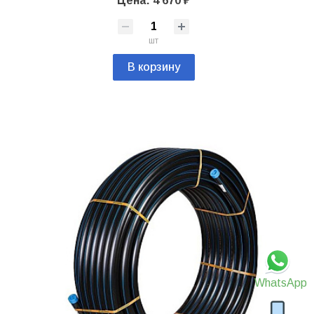
Цена: 4 670 ₽
шт
В корзину
WhatsApp