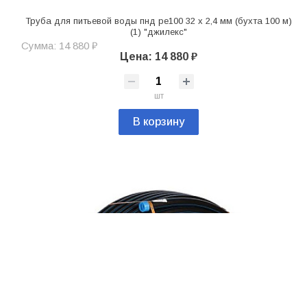
Труба для питьевой воды пнд pe100 32 х 2,4 мм (бухта 100 м)
(1) "джилекс"
Сумма: 14 880 ₽
Цена: 14 880 ₽
шт
В корзину