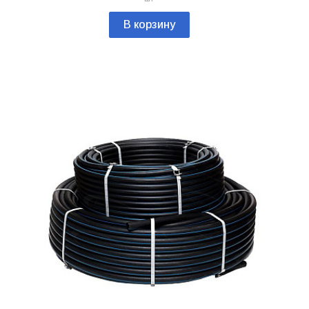
В корзину