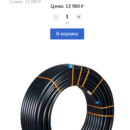
Сумма: 12 960 ₽
Цена: 12 960 ₽
шт
В корзину