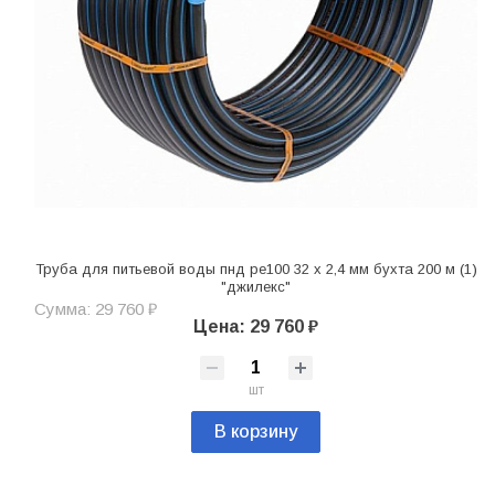
Труба для питьевой воды пнд pe100 32 х 2,4 мм бухта 200 м (1)
"джилекс"
Сумма: 29 760 ₽
Цена: 29 760 ₽
шт
В корзину