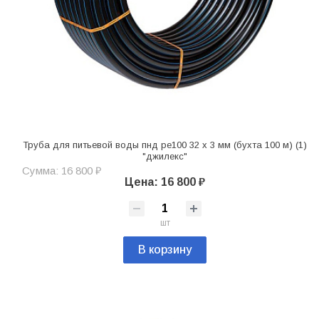
Труба для питьевой воды пнд pe100 32 х 3 мм (бухта 100 м) (1)
"джилекс"
Сумма: 16 800 ₽
Цена: 16 800 ₽
шт
В корзину