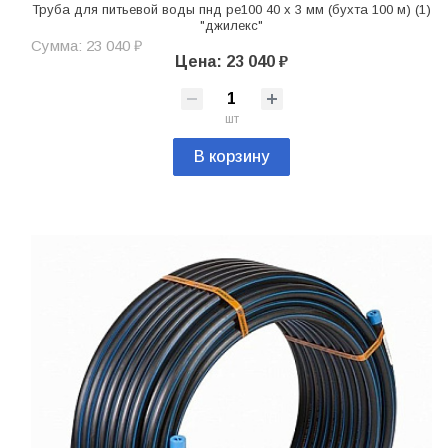
Труба для питьевой воды пнд pe100 40 х 3 мм (бухта 100 м) (1)
"джилекс"
Сумма: 23 040 ₽
Цена: 23 040 ₽
шт
В корзину