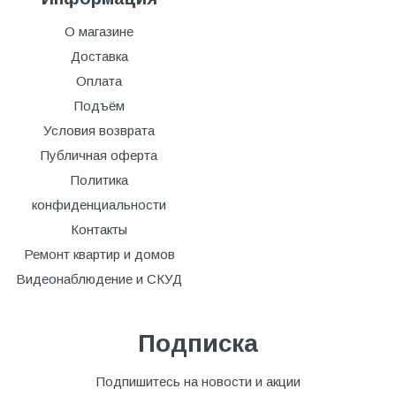
О магазине
Доставка
Оплата
Подъём
Условия возврата
Публичная оферта
Политика
конфиденциальности
Контакты
Ремонт квартир и домов
Видеонаблюдение и СКУД
Подписка
Подпишитесь на новости и акции