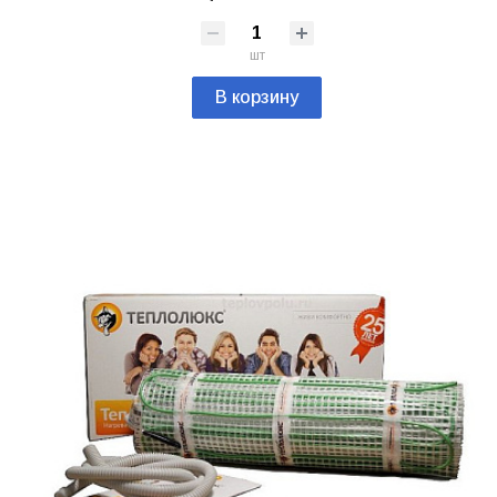
шт
В корзину