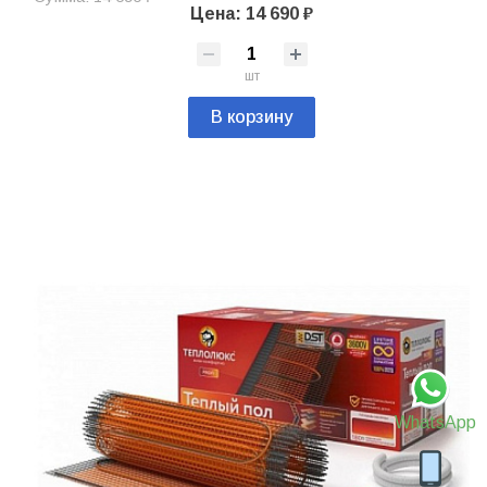
Цена: 14 690 ₽
шт
В корзину
WhatsApp