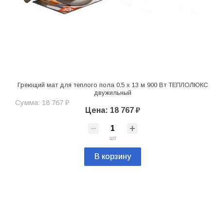
Греющий мат для теплого пола 0,5 х 13 м 900 Вт ТЕПЛОЛЮКС
двужильный
Сумма: 18 767 ₽
Цена: 18 767 ₽
шт
В корзину