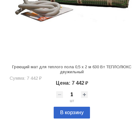
Греющий мат для теплого пола 0,5 х 2 м 630 Вт ТЕПЛОЛЮКС
двужильный
Сумма: 7 442 ₽
Цена: 7 442 ₽
шт
В корзину