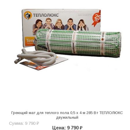
Греющий мат для теплого пола 0,5 х 4 м 285 Вт ТЕПЛОЛЮКС
двужильный
Сумма: 9 790 ₽
Цена: 9 790 ₽