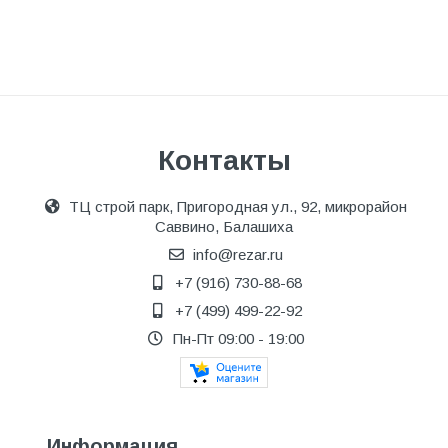
Контакты
ТЦ строй парк, Пригородная ул., 92, микрорайон
Саввино, Балашиха
info@rezar.ru
+7 (916) 730-88-68
+7 (499) 499-22-92
Пн-Пт 09:00 - 19:00
Информация