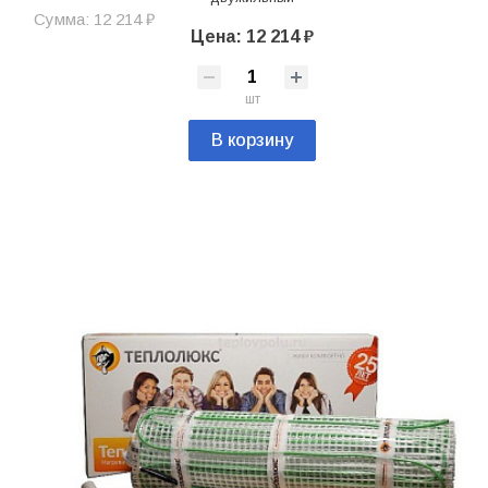
Сумма: 12 214 ₽
Цена: 12 214 ₽
шт
В корзину