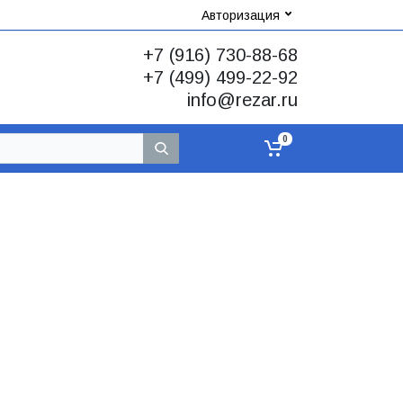
Авторизация
+7 (916) 730-88-68
+7 (499) 499-22-92
info@rezar.ru
0