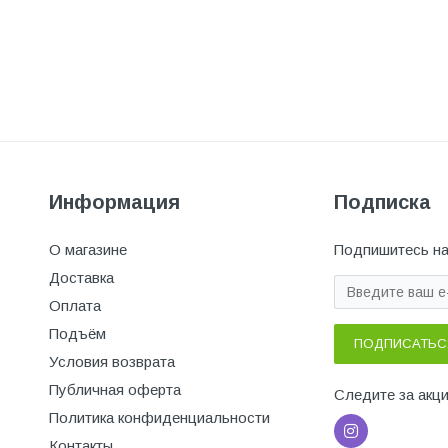
Информация
Подписка
О магазине
Подпишитесь на
Доставка
Оплата
Подъём
ПОДПИСАТЬС
Условия возврата
Публичная оферта
Следите за акц
Политика конфиденциальности
Контакты