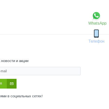
WhatsApp
Телефон
 новости и акции
Я
иями в социальных сетях!