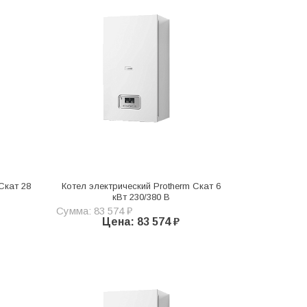
Скат 28
Котел электрический Protherm Скат 6
кВт 230/380 В
Сумма: 83 574 ₽
Цена: 83 574 ₽