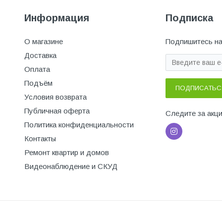
Информация
Подписка
О магазине
Подпишитесь на
Доставка
Оплата
Подъём
ПОДПИСАТЬС
Условия возврата
Публичная оферта
Следите за акц
Политика конфиденциальности
Контакты
Ремонт квартир и домов
Видеонаблюдение и СКУД