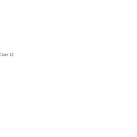
Скат 12