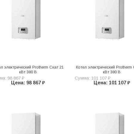
ел электрический Protherm Скат 21
Котел электрический Protherm 
кВт 380 В
кВт 380 В
а: 98 867 ₽
Сумма: 101 107 ₽
Цена: 98 867 ₽
Цена: 101 107 ₽