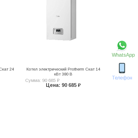
WhatsApp
Скат 24
Котел электрический Protherm Скат 14
кВт 380 В
Телефон
Сумма: 90 685 ₽
Цена: 90 685 ₽