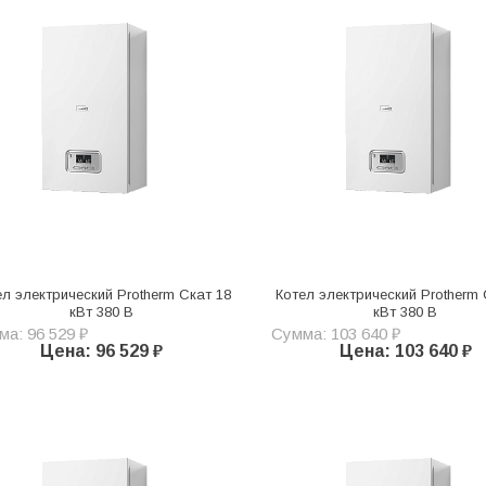
ел электрический Protherm Скат 18
Котел электрический Protherm 
кВт 380 В
кВт 380 В
а: 96 529 ₽
Сумма: 103 640 ₽
Цена: 96 529 ₽
Цена: 103 640 ₽