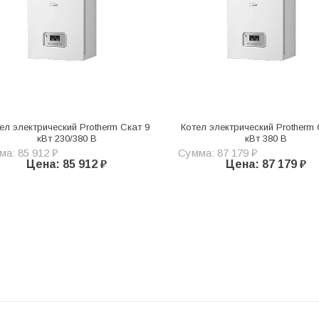
ел электрический Protherm Скат 9
Котел электрический Protherm 
кВт 230/380 В
кВт 380 В
а: 85 912 ₽
Сумма: 87 179 ₽
Цена: 85 912 ₽
Цена: 87 179 ₽