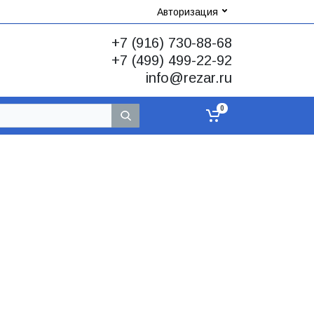
Авторизация
+7 (916) 730-88-68
+7 (499) 499-22-92
info@rezar.ru
0