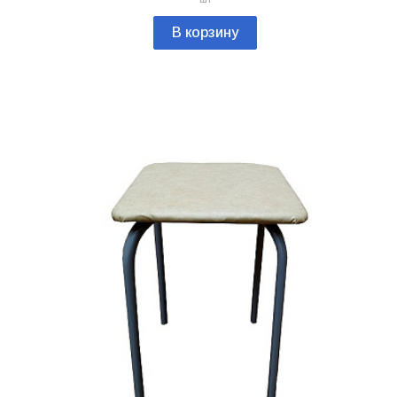
В корзину