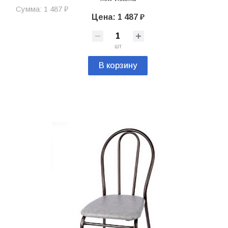
Сумма: 1 487 ₽
Цена: 1 487 ₽
шт
В корзину