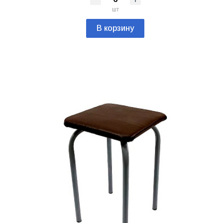
шт
В корзину