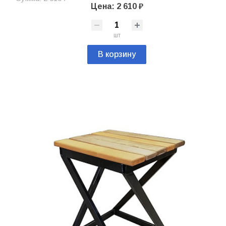
Цена: 2 610 ₽
шт
В корзину