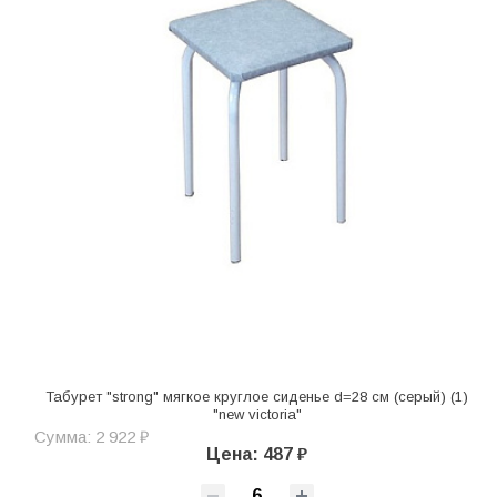
Табурет "strong" мягкое круглое сиденье d=28 см (серый) (1)
"new victoria"
Сумма: 2 922 ₽
Цена: 487 ₽