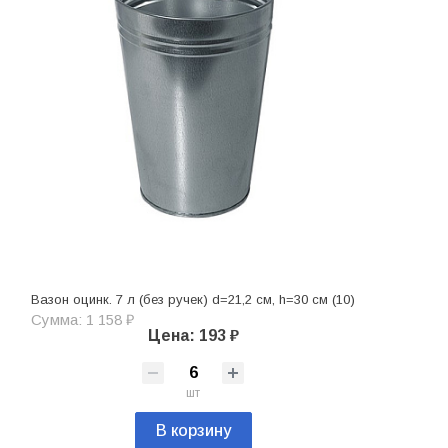
Вазон оцинк. 7 л (без ручек) d=21,2 см, h=30 см (10)
Сумма: 1 158 ₽
Цена: 193 ₽
шт
В корзину