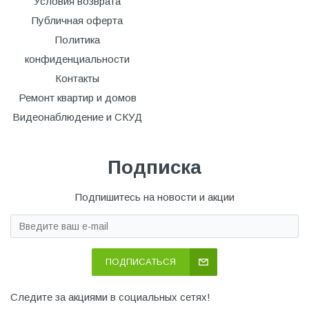
Условия возврата
Публичная оферта
Политика
конфиденциальности
Контакты
Ремонт квартир и домов
Видеонаблюдение и СКУД
Подписка
Подпишитесь на новости и акции
ПОДПИСАТЬСЯ
Следите за акциями в социальных сетях!