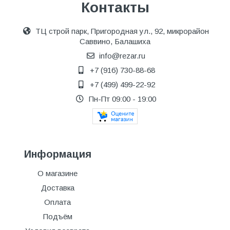
Контакты
ТЦ строй парк, Пригородная ул., 92, микрорайон
Саввино, Балашиха
info@rezar.ru
+7 (916) 730-88-68
+7 (499) 499-22-92
Пн-Пт 09:00 - 19:00
Информация
О магазине
Доставка
Оплата
Подъём