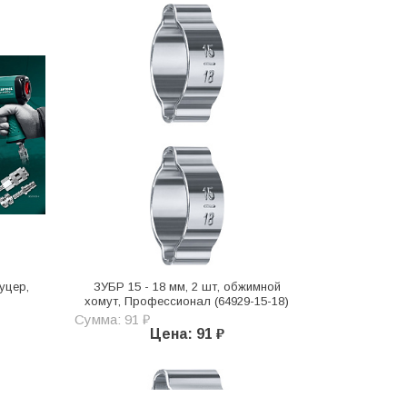
уцер,
ЗУБР 15 - 18 мм, 2 шт, обжимной
хомут, Профессионал (64929-15-18)
Сумма: 91 ₽
Цена: 91 ₽