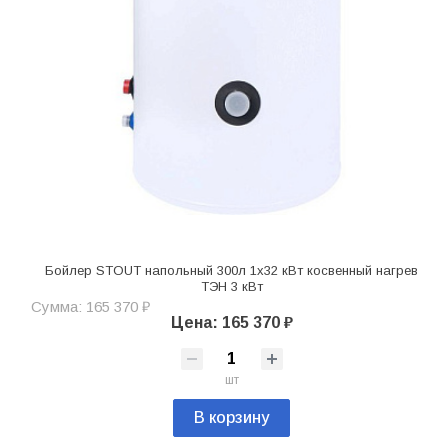
Бойлер STOUT напольный 300л 1х32 кВт косвенный нагрев
ТЭН 3 кВт
Сумма: 165 370 ₽
Цена: 165 370 ₽
шт
В корзину