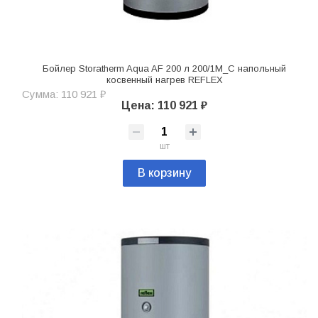
Бойлер Storatherm Aqua AF 200 л 200/1M_С напольный
косвенный нагрев REFLEX
Сумма: 110 921 ₽
Цена: 110 921 ₽
шт
В корзину