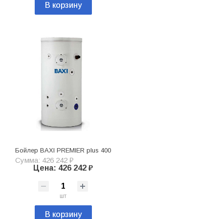
В корзину
Бойлер BAXI PREMIER plus 400
Сумма: 426 242 ₽
Цена: 426 242 ₽
шт
В корзину