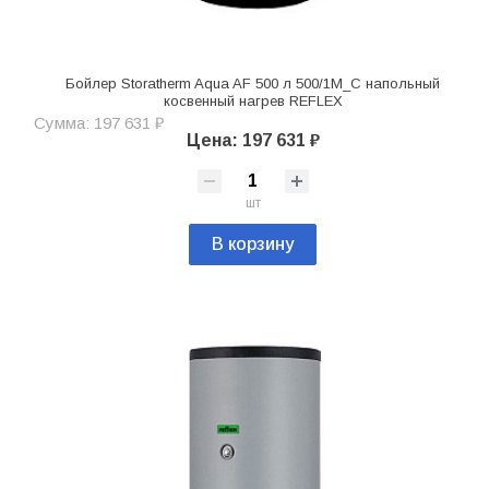
Бойлер Storatherm Aqua AF 500 л 500/1M_С напольный
косвенный нагрев REFLEX
Сумма: 197 631 ₽
Цена: 197 631 ₽
шт
В корзину