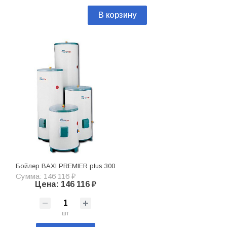
В корзину
Бойлер BAXI PREMIER plus 300
Сумма: 146 116 ₽
Цена: 146 116 ₽
шт