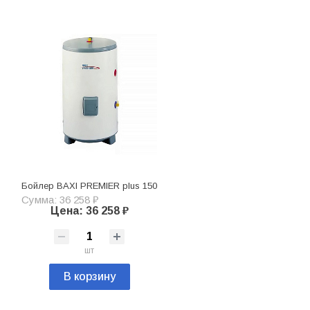
Бойлер BAXI PREMIER plus 150
Сумма: 36 258 ₽
Цена: 36 258 ₽
шт
В корзину