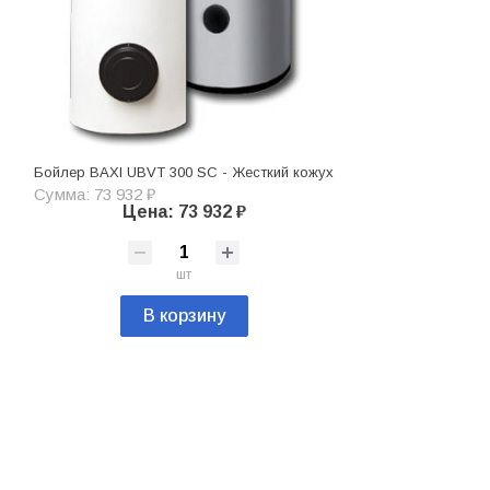
Бойлер BAXI UBVT 300 SC - Жесткий кожух
Сумма: 73 932 ₽
Цена: 73 932 ₽
шт
В корзину