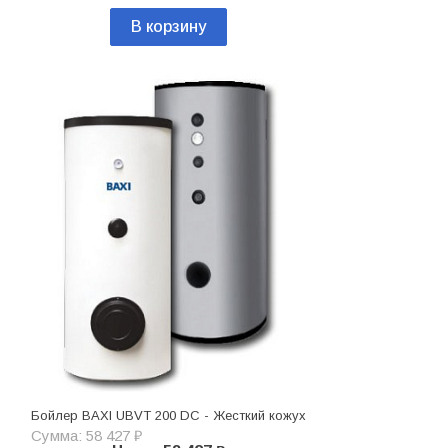
В корзину
Бойлер BAXI UBVT 200 DC - Жесткий кожух
Сумма: 58 427 ₽