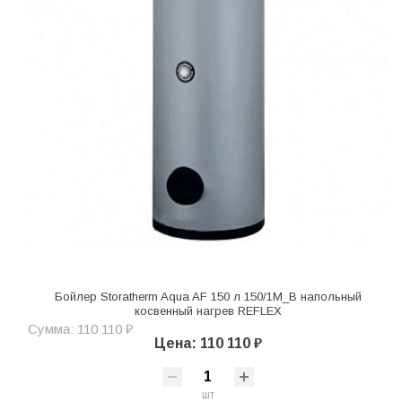
Бойлер Storatherm Aqua AF 150 л 150/1M_B напольный
косвенный нагрев REFLEX
Сумма: 110 110 ₽
Цена: 110 110 ₽
шт