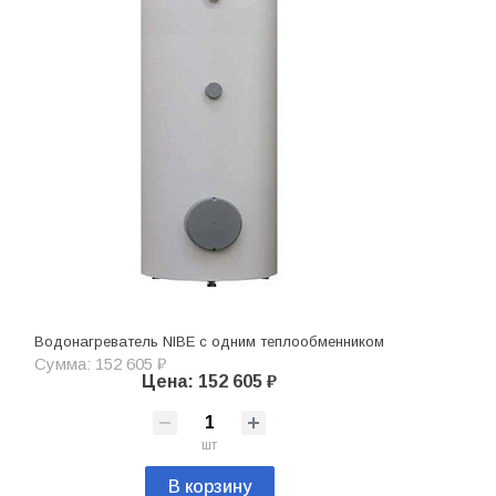
Водонагреватель NIBE с одним теплообменником
Сумма: 152 605 ₽
Цена: 152 605 ₽
шт
В корзину