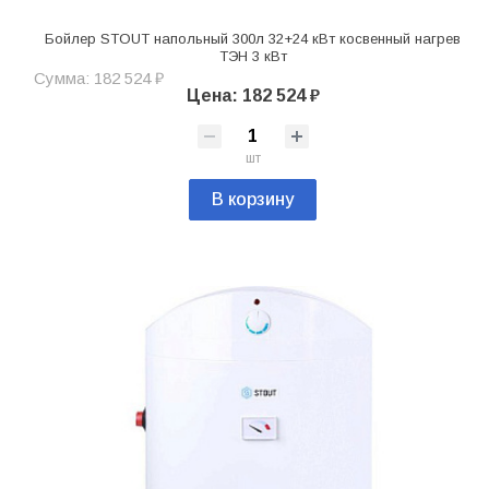
Бойлер STOUT напольный 300л 32+24 кВт косвенный нагрев
ТЭН 3 кВт
Сумма: 182 524 ₽
Цена: 182 524 ₽
шт
В корзину