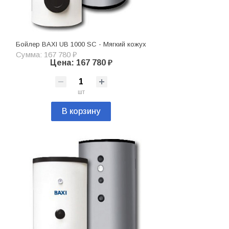
Бойлер BAXI UB 1000 SC - Мягкий кожух
Сумма: 167 780 ₽
Цена: 167 780 ₽
шт
В корзину