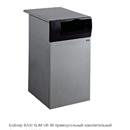
Бойлер BAXI SLIM UB 80 прямоугольный накопительный