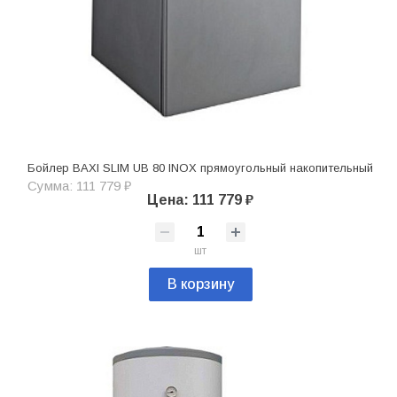
Бойлер BAXI SLIM UB 80 INOX прямоугольный накопительный
Сумма: 111 779 ₽
Цена: 111 779 ₽
шт
В корзину