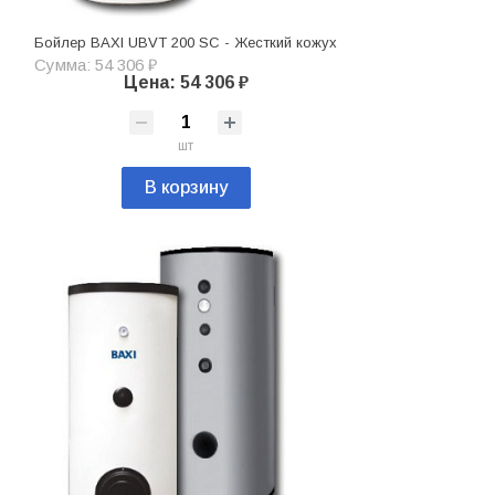
Бойлер BAXI UBVT 200 SC - Жесткий кожух
Сумма: 54 306 ₽
Цена: 54 306 ₽
шт
В корзину