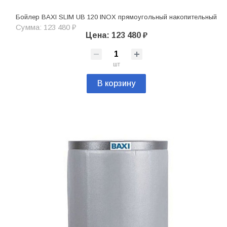
Бойлер BAXI SLIM UB 120 INOX прямоугольный накопительный
Сумма: 123 480 ₽
Цена: 123 480 ₽
шт
В корзину