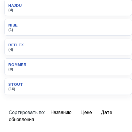
HAJDU
(4)
NIBE
(1)
REFLEX
(4)
ROMMER
(9)
STOUT
(16)
Сортировать по:
Названию
Цене
Дате
обновления