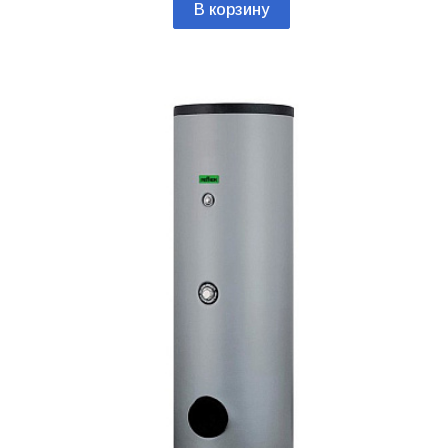
В корзину