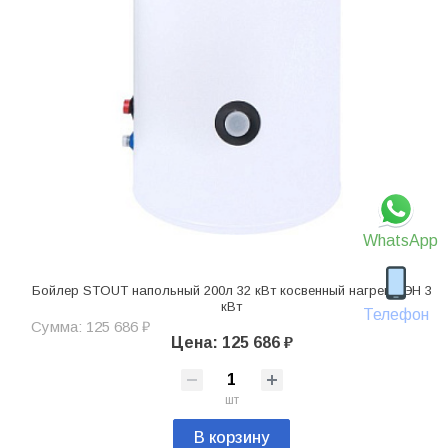
WhatsApp
Бойлер STOUT напольный 200л 32 кВт косвенный нагрев ТЭН 3
кВт
Телефон
Сумма: 125 686 ₽
Цена: 125 686 ₽
шт
В корзину