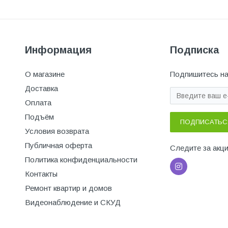
Информация
Подписка
О магазине
Подпишитесь на
Доставка
Оплата
Подъём
ПОДПИСАТЬС
Условия возврата
Публичная оферта
Следите за акц
Политика конфиденциальности
Контакты
Ремонт квартир и домов
Видеонаблюдение и СКУД