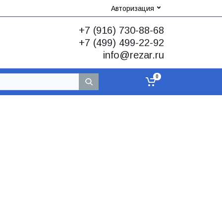
Авторизация
+7 (916) 730-88-68
+7 (499) 499-22-92
info@rezar.ru
0