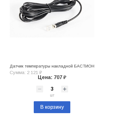
Датчик температуры накладной БАСТИОН
Сумма: 2 121 ₽
Цена: 707 ₽
шт
В корзину