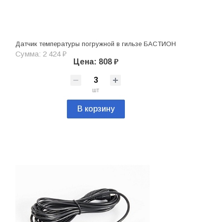
Датчик температуры погружной в гильзе БАСТИОН
Сумма: 2 424 ₽
Цена: 808 ₽
шт
В корзину