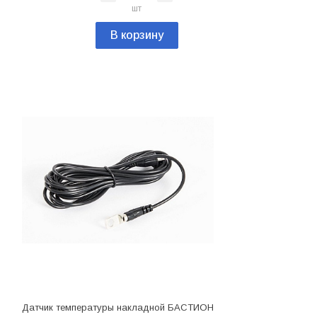
шт
В корзину
Датчик температуры накладной БАСТИОН