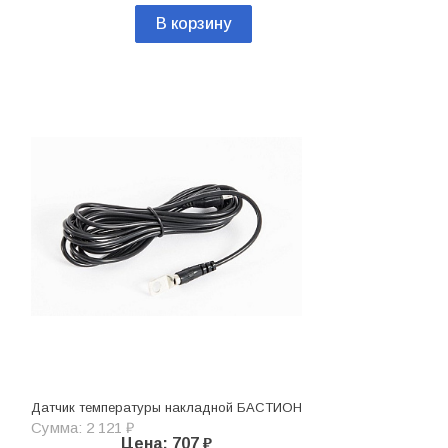
В корзину
Датчик температуры накладной БАСТИОН
Сумма: 2 121 ₽
Цена: 707 ₽