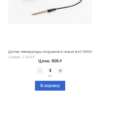
Датчик температуры погружной в гильзе БАСТИОН
Сумма: 2 424 ₽
Цена: 808 ₽
шт
В корзину