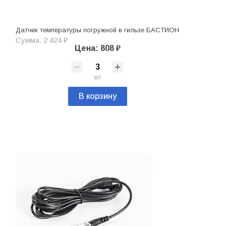
Датчик температуры погружной в гильзе БАСТИОН
Сумма: 2 424 ₽
Цена: 808 ₽
шт
В корзину