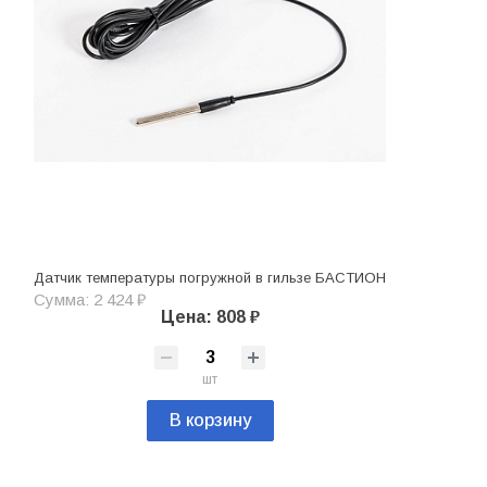
Датчик температуры погружной в гильзе БАСТИОН
Сумма: 2 424 ₽
Цена: 808 ₽
шт
В корзину