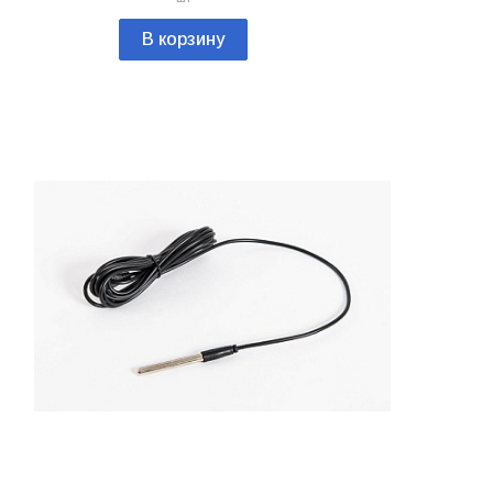
В корзину