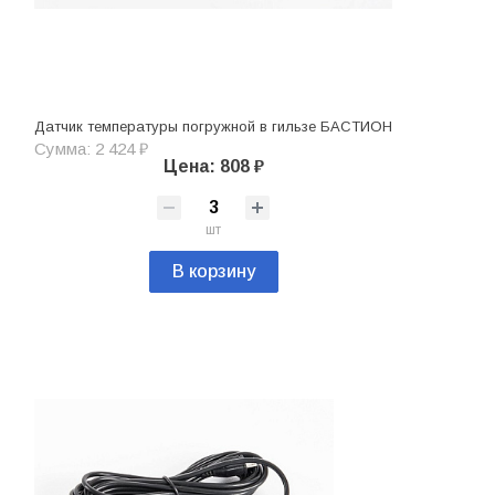
Датчик температуры погружной в гильзе БАСТИОН
Сумма: 2 424 ₽
Цена: 808 ₽
шт
В корзину