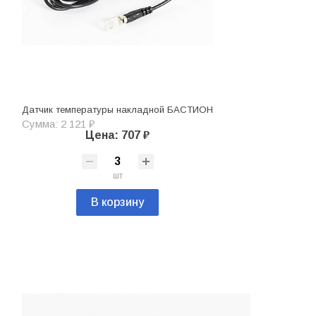
Датчик температуры накладной БАСТИОН
Сумма: 2 121 ₽
Цена: 707 ₽
шт
В корзину