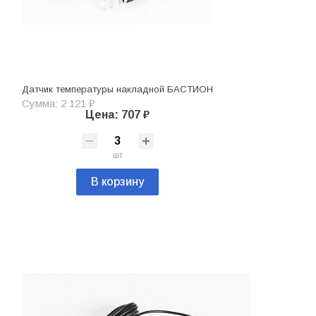
Датчик температуры накладной БАСТИОН
Сумма: 2 121 ₽
Цена: 707 ₽
шт
В корзину