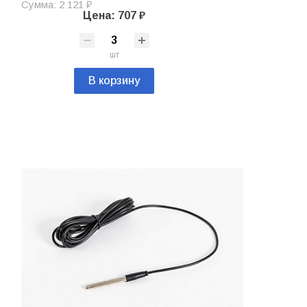
Сумма: 2 121 ₽
Цена: 707 ₽
шт
В корзину