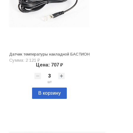
Датчик температуры накладной БАСТИОН
Сумма: 2 121 ₽
Цена: 707 ₽
шт
В корзину