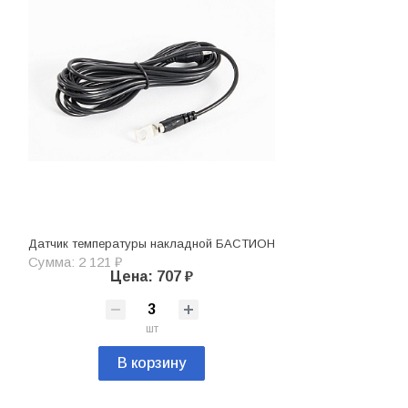
Датчик температуры накладной БАСТИОН
Сумма: 2 121 ₽
Цена: 707 ₽
шт
В корзину