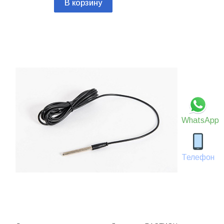
В корзину
WhatsApp
Телефон