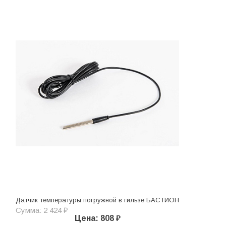
Датчик температуры погружной в гильзе БАСТИОН
Сумма: 2 424 ₽
Цена: 808 ₽