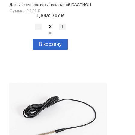
Датчик температуры накладной БАСТИОН
Сумма: 2 121 ₽
Цена: 707 ₽
шт
В корзину