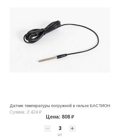
Датчик температуры погружной в гильзе БАСТИОН
Сумма: 2 424 ₽
Цена: 808 ₽
шт