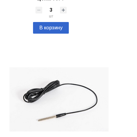
шт
В корзину