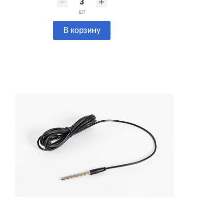
шт
В корзину