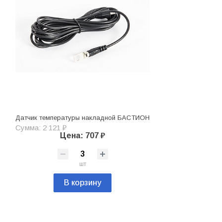
Датчик температуры накладной БАСТИОН
Сумма: 2 121 ₽
Цена: 707 ₽
шт
В корзину