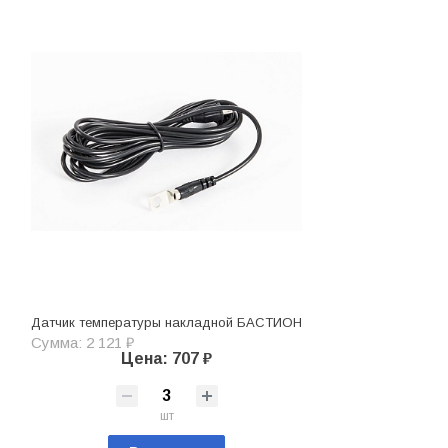
Датчик температуры накладной БАСТИОН
Сумма: 2 121 ₽
Цена: 707 ₽
шт