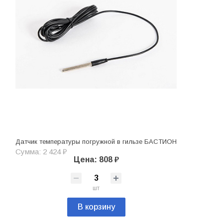
Датчик температуры погружной в гильзе БАСТИОН
Сумма: 2 424 ₽
Цена: 808 ₽
шт
В корзину