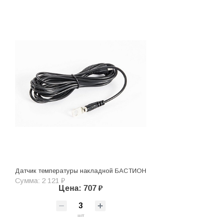
Датчик температуры накладной БАСТИОН
Сумма: 2 121 ₽
Цена: 707 ₽
шт