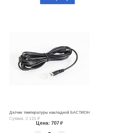
Датчик температуры накладной БАСТИОН
Сумма: 2 121 ₽
Цена: 707 ₽