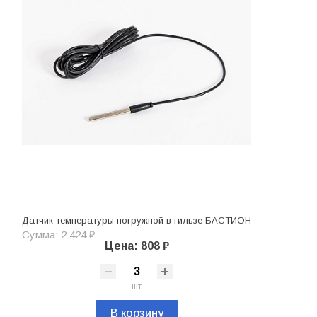
Датчик температуры погружной в гильзе БАСТИОН
Сумма: 2 424 ₽
Цена: 808 ₽
шт
В корзину