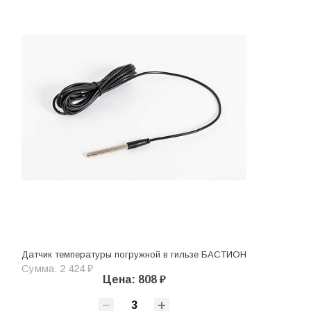
Датчик температуры погружной в гильзе БАСТИОН
Сумма: 2 424 ₽
Цена: 808 ₽