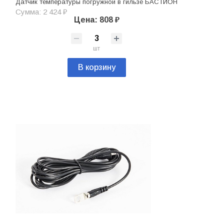
Датчик температуры погружной в гильзе БАСТИОН
Сумма: 2 424 ₽
Цена: 808 ₽
шт
В корзину