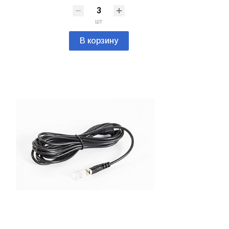
шт
В корзину