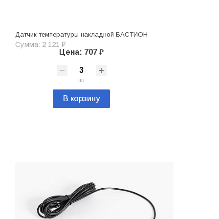
Датчик температуры накладной БАСТИОН
Сумма: 2 121 ₽
Цена: 707 ₽
шт
В корзину