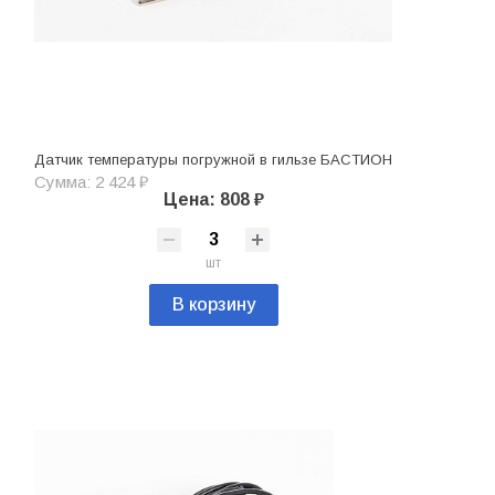
Датчик температуры погружной в гильзе БАСТИОН
Сумма: 2 424 ₽
Цена: 808 ₽
шт
В корзину