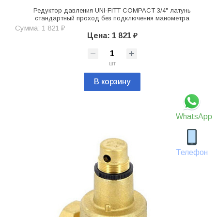
Редуктор давления UNI-FITT COMPACT 3/4" латунь
стандартный проход без подключения манометра
Сумма: 1 821 ₽
Цена: 1 821 ₽
шт
В корзину
WhatsApp
Телефон