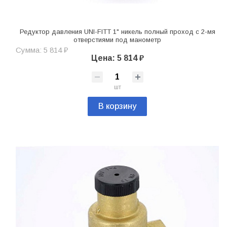
Редуктор давления UNI-FITT 1" никель полный проход с 2-мя
отверстиями под манометр
Сумма: 5 814 ₽
Цена: 5 814 ₽
шт
В корзину