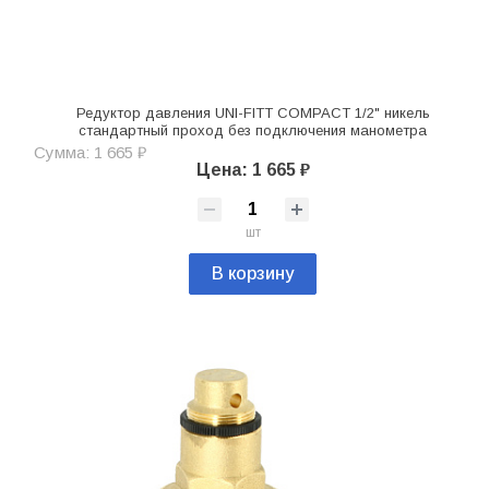
Редуктор давления UNI-FITT COMPACT 1/2" никель
стандартный проход без подключения манометра
Сумма: 1 665 ₽
Цена: 1 665 ₽
шт
В корзину