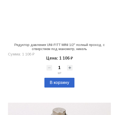
Редуктор давления UNI-FITT MINI 1/2" полный проход, с
отверстием под манометр, никель
Сумма: 1 106 ₽
Цена: 1 106 ₽
шт
В корзину