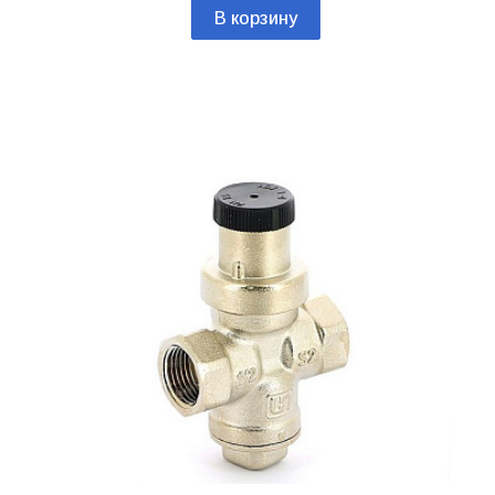
В корзину