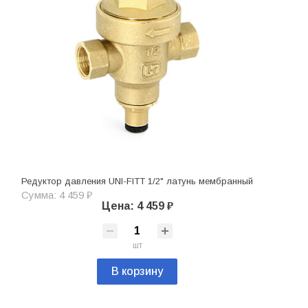
Редуктор давления UNI-FITT 1/2" латунь мембранный
Сумма: 4 459 ₽
Цена: 4 459 ₽
шт
В корзину