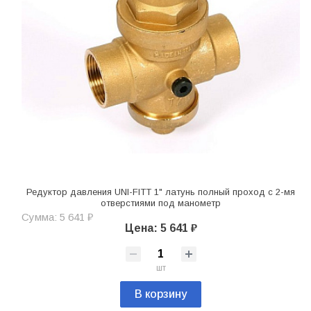
Редуктор давления UNI-FITT 1" латунь полный проход с 2-мя
отверстиями под манометр
Сумма: 5 641 ₽
Цена: 5 641 ₽
шт
В корзину