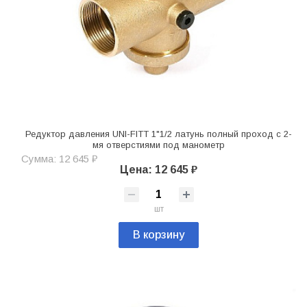
Редуктор давления UNI-FITT 1"1/2 латунь полный проход с 2-
мя отверстиями под манометр
Сумма: 12 645 ₽
Цена: 12 645 ₽
шт
В корзину