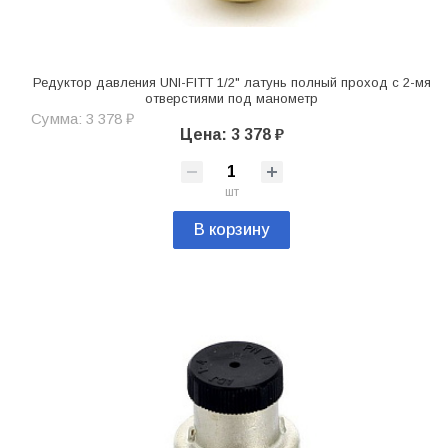
Редуктор давления UNI-FITT 1/2" латунь полный проход с 2-мя
отверстиями под манометр
Сумма: 3 378 ₽
Цена: 3 378 ₽
шт
В корзину