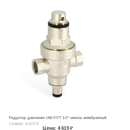
Редуктор давления UNI-FITT 1/2" никель мембранный
Сумма: 4 619 ₽
Цена: 4 619 ₽