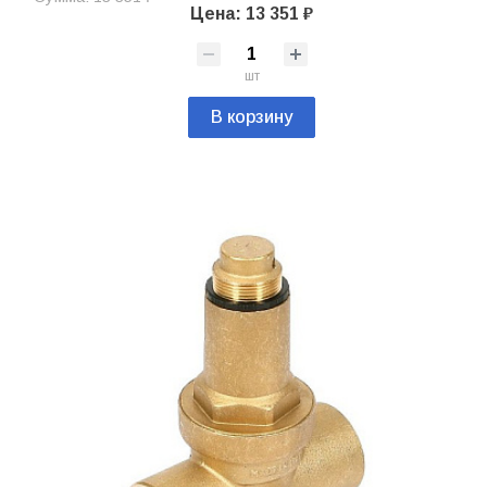
Цена: 13 351 ₽
шт
В корзину