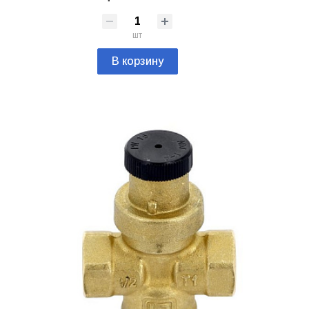
шт
В корзину