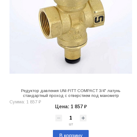
Редуктор давления UNI-FITT COMPACT 3/4" латунь
стандартный проход с отверстием под манометр
Сумма: 1 857 ₽
Цена: 1 857 ₽
шт
В корзину