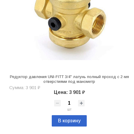
Редуктор давления UNI-FITT 3/4" латунь полный проход с 2-мя
отверстиями под манометр
Сумма: 3 901 ₽
Цена: 3 901 ₽
шт
В корзину