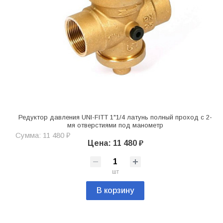
Редуктор давления UNI-FITT 1"1/4 латунь полный проход с 2-
мя отверстиями под манометр
Сумма: 11 480 ₽
Цена: 11 480 ₽
шт
В корзину