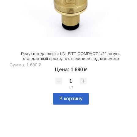
Редуктор давления UNI-FITT COMPACT 1/2" латунь
стандартный проход с отверстием под манометр
Сумма: 1 690 ₽
Цена: 1 690 ₽
шт
В корзину