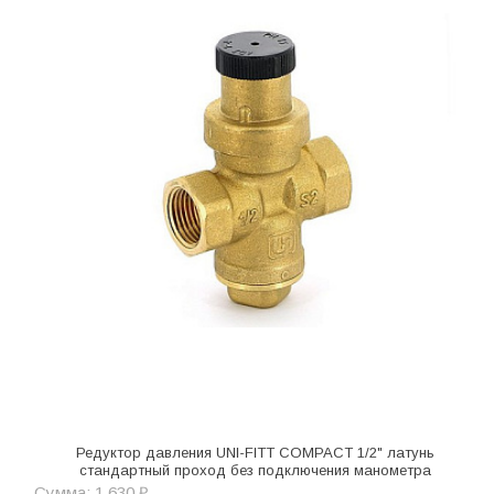
Редуктор давления UNI-FITT COMPACT 1/2" латунь
стандартный проход без подключения манометра
Сумма: 1 630 ₽