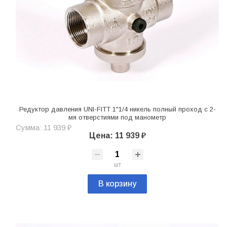
Редуктор давления UNI-FITT 1"1/4 никель полный проход с 2-
мя отверстиями под манометр
Сумма: 11 939 ₽
Цена: 11 939 ₽
шт
В корзину