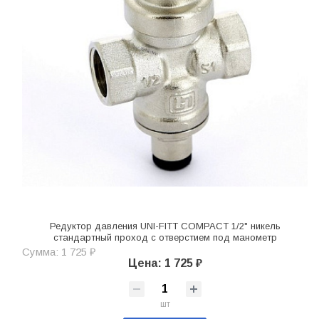
Редуктор давления UNI-FITT COMPACT 1/2" никель
стандартный проход с отверстием под манометр
Сумма: 1 725 ₽
Цена: 1 725 ₽
шт