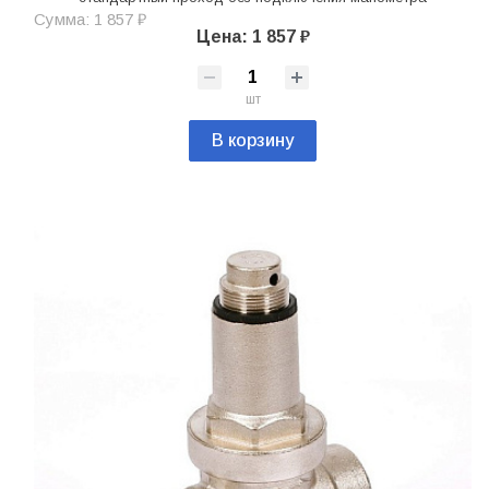
Сумма: 1 857 ₽
Цена: 1 857 ₽
шт
В корзину