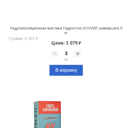
Гидроизоляционная мастика Гидростоп (COVER универсал) 5
кг
Сумма: 3 237 ₽
Цена: 1 079 ₽
шт
В корзину