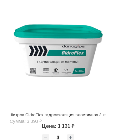
Шитрок GidroFlex гидроизоляция эластичная 3 кг
Сумма: 3 393 ₽
Цена: 1 131 ₽