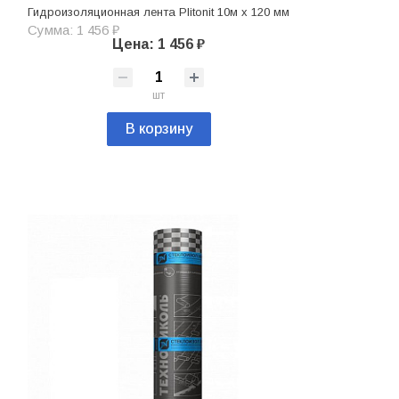
Гидроизоляционная лента Plitonit 10м х 120 мм
Сумма: 1 456 ₽
Цена: 1 456 ₽
шт
В корзину