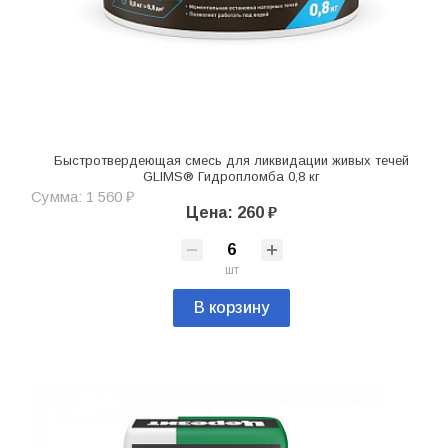
Быстротвердеющая смесь для ликвидации живых течей
GLIMS® Гидропломба 0,8 кг
Сумма: 1 560 ₽
Цена: 260 ₽
шт
В корзину