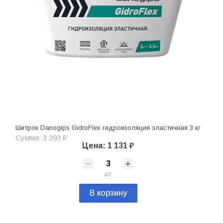
Шитрок Danogips GidroFlex гидроизоляция эластичная 3 кг
Сумма: 3 393 ₽
Цена: 1 131 ₽
шт
В корзину