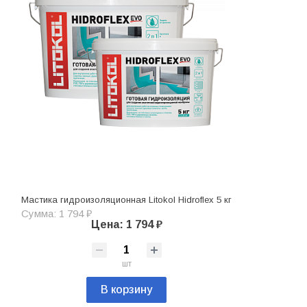
Мастика гидроизоляционная Litokol Hidroflex 5 кг
Сумма: 1 794 ₽
Цена: 1 794 ₽
шт
В корзину