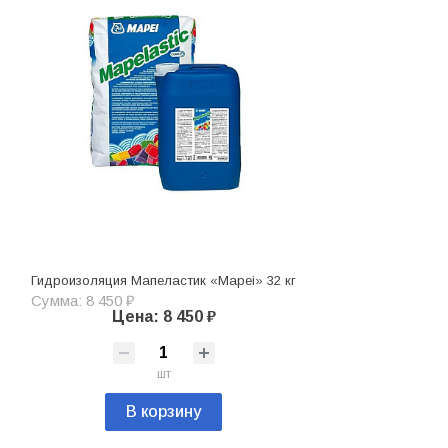
Гидроизоляция Мапеластик «Mapei» 32 кг
Сумма: 8 450 ₽
Цена: 8 450 ₽
шт
В корзину