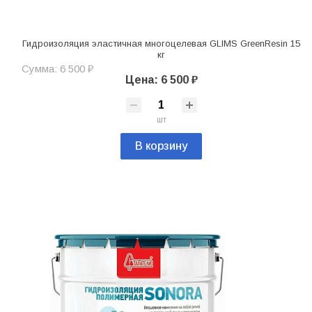
Гидроизоляция эластичная многоцелевая GLIMS GreenResin 15
кг
Сумма: 6 500 ₽
Цена: 6 500 ₽
шт
В корзину