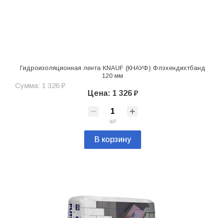
Гидроизоляционная лента KNAUF (КНАУФ) Флэхендихтбанд
120 мм
Сумма: 1 326 ₽
Цена: 1 326 ₽
шт
В корзину