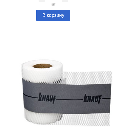
шт
В корзину