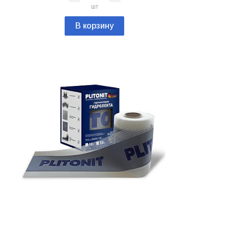
шт
В корзину