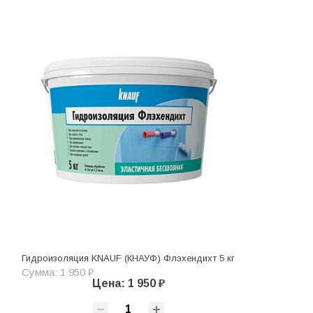
Гидроизоляция KNAUF (КНАУФ) Флэхендихт 5 кг
Сумма: 1 950 ₽
Цена: 1 950 ₽