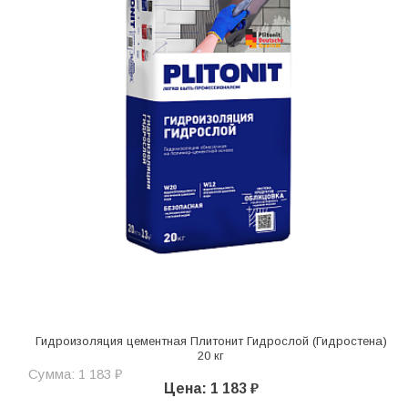
Гидроизоляция цементная Плитонит Гидрослой (Гидростена)
20 кг
Сумма: 1 183 ₽
Цена: 1 183 ₽