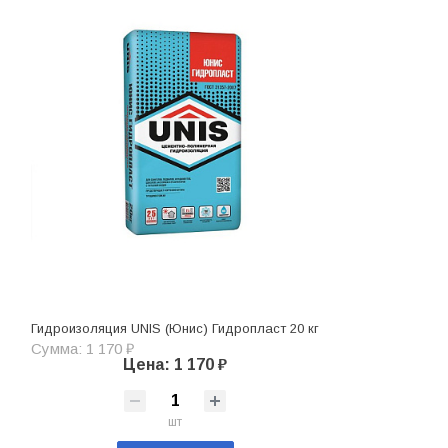
Гидроизоляция UNIS (Юнис) Гидропласт 20 кг
Сумма: 1 170 ₽
Цена: 1 170 ₽
шт