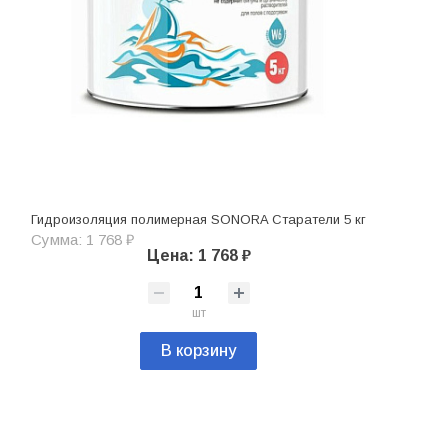
Гидроизоляция полимерная SONORA Старатели 5 кг
Сумма: 1 768 ₽
Цена: 1 768 ₽
шт
В корзину