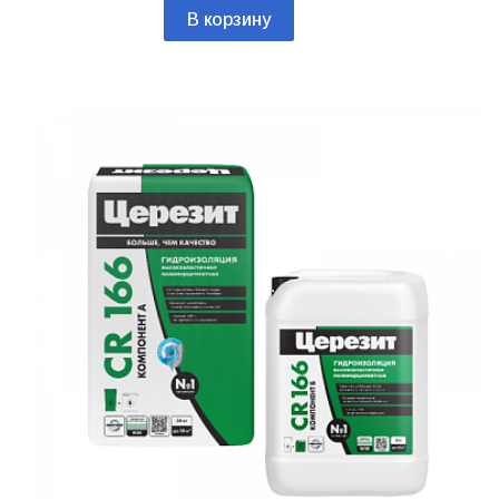
В корзину