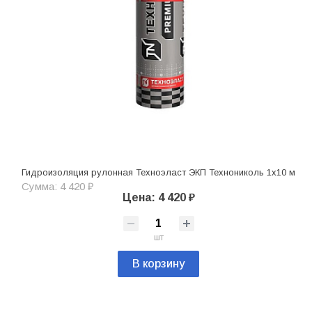
Гидроизоляция рулонная Техноэласт ЭКП Технониколь 1х10 м
Сумма: 4 420 ₽
Цена: 4 420 ₽
шт
В корзину