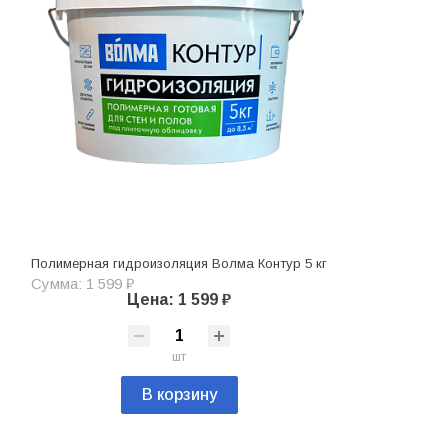
Полимерная гидроизоляция Волма Контур 5 кг
Сумма: 1 599 ₽
Цена: 1 599 ₽
шт
В корзину