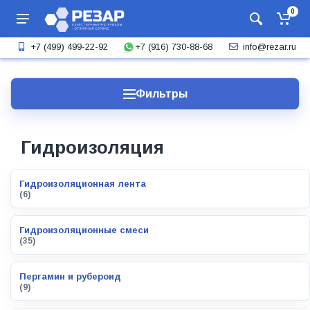
0
+7 (916) 730-88-68
+7 (499) 499-22-92
info@rezar.ru
Фильтры
Гидроизоляция
Гидроизоляционная лента
(6)
Гидроизоляционные смеси
(35)
Пергамин и рубероид
(9)