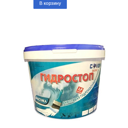
В корзину