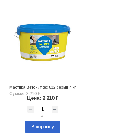
Мастика Ветонит tec 822 серый 4 кг
Сумма: 2 210 ₽
Цена: 2 210 ₽
шт
В корзину