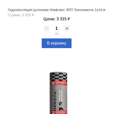
Гидроизоляция рулонная Унифлекс ЭПП Технониколь 1х10 м
Сумма: 3 315 ₽
Цена: 3 315 ₽
шт
В корзину