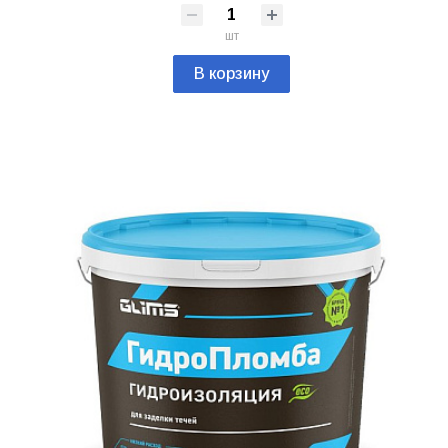
шт
В корзину