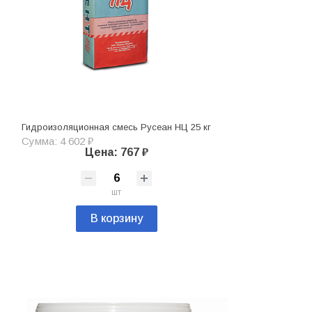
Гидроизоляционная смесь Русеан НЦ 25 кг
Сумма: 4 602 ₽
Цена: 767 ₽
шт
В корзину