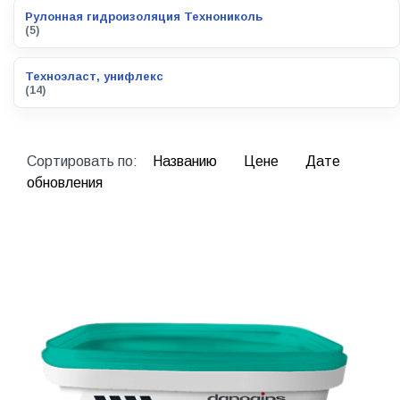
Рулонная гидроизоляция Технониколь
(5)
Техноэласт, унифлекс
(14)
Сортировать по:
Названию
Цене
Дате
обновления