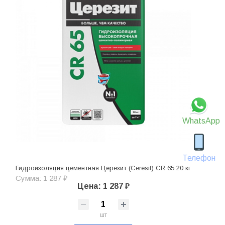
WhatsApp
Телефон
Гидроизоляция цементная Церезит (Ceresit) CR 65 20 кг
Сумма: 1 287 ₽
Цена: 1 287 ₽
шт