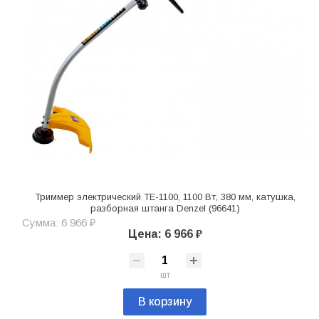
Триммер электрический TE-1100, 1100 Вт, 380 мм, катушка,
разборная штанга Denzel (96641)
Сумма: 6 966 ₽
Цена: 6 966 ₽
шт
В корзину