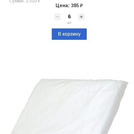
Сумма: 2 310 ₽
Цена: 385 ₽
шт
В корзину