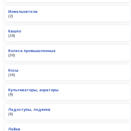
Измельчители
(2)
Кашпо
(19)
Колеса промышленные
(30)
Косы
(16)
Культиваторы, аэраторы
(9)
Ледоступы, ледянки
(6)
Лейки