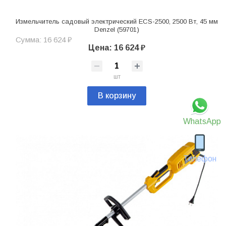
Измельчитель садовый электрический ECS-2500, 2500 Вт, 45 мм
Denzel (59701)
Сумма: 16 624 ₽
Цена: 16 624 ₽
шт
В корзину
WhatsApp
Телефон