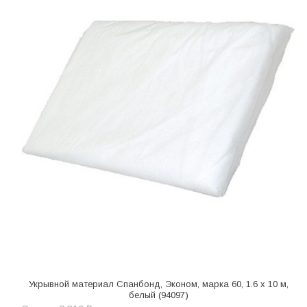
Укрывной материал Спанбонд, Эконом, марка 60, 1.6 х 10 м,
белый (94097)