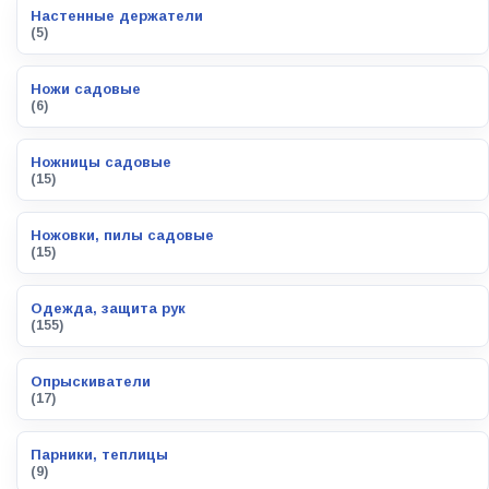
Настенные держатели
(5)
Ножи садовые
(6)
Ножницы садовые
(15)
Ножовки, пилы садовые
(15)
Одежда, защита рук
(155)
Опрыскиватели
(17)
Парники, теплицы
(9)