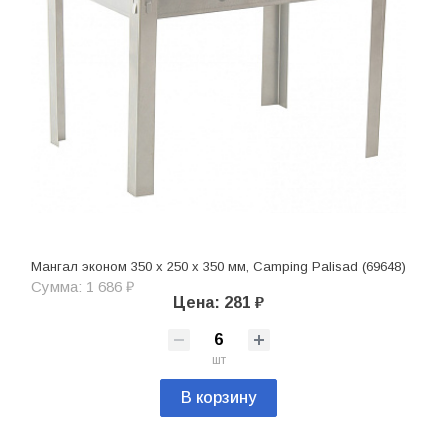
Мангал эконом 350 x 250 x 350 мм, Camping Palisad (69648)
Сумма: 1 686 ₽
Цена: 281 ₽
шт
В корзину