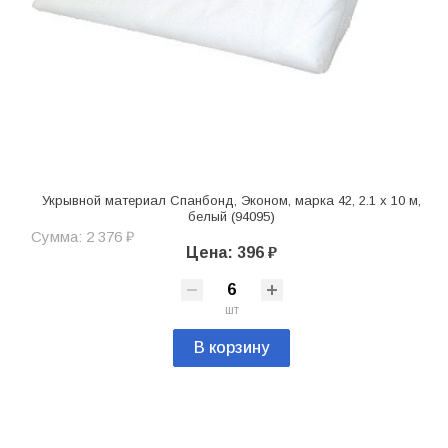
Укрывной материал Спанбонд, Эконом, марка 42, 2.1 х 10 м,
белый (94095)
Сумма: 2 376 ₽
Цена: 396 ₽
шт
В корзину