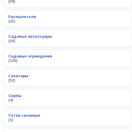
(39)
Распылители
(23)
Садовые аксессуары
(36)
Садовые ограждения
(120)
Секаторы
(52)
Серпы
(4)
Сетки газонные
(1)