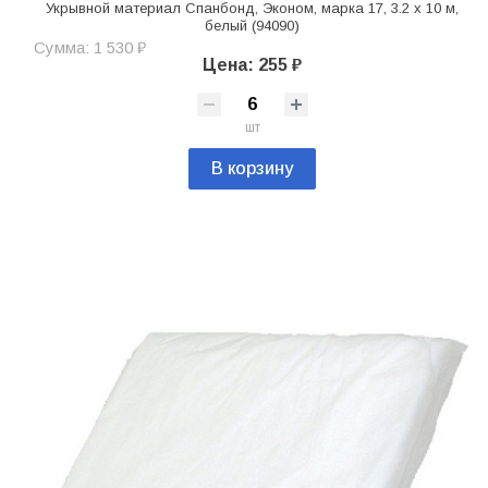
Укрывной материал Спанбонд, Эконом, марка 17, 3.2 х 10 м,
белый (94090)
Сумма: 1 530 ₽
Цена: 255 ₽
шт
В корзину