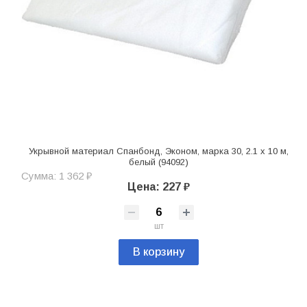
Укрывной материал Спанбонд, Эконом, марка 30, 2.1 х 10 м,
белый (94092)
Сумма: 1 362 ₽
Цена: 227 ₽
шт
В корзину