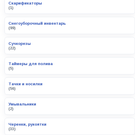
Скарификаторы
(1)
Снегоуборочный инвентарь
(99)
Сучкорезы
(22)
Таймеры для полива
(5)
Тачки и носилки
(56)
Умывальники
(2)
Черенки, рукоятки
(33)