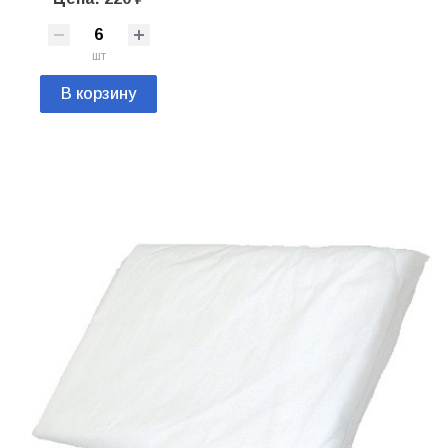
шт
В корзину