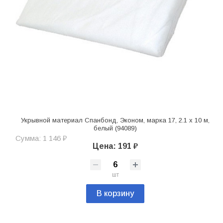
Укрывной материал Спанбонд, Эконом, марка 17, 2.1 х 10 м,
белый (94089)
Сумма: 1 146 ₽
Цена: 191 ₽
шт
В корзину