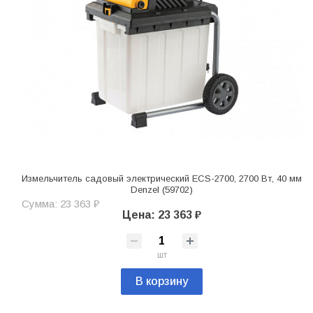
Измельчитель садовый электрический ECS-2700, 2700 Вт, 40 мм
Denzel (59702)
Сумма: 23 363 ₽
Цена: 23 363 ₽
шт
В корзину