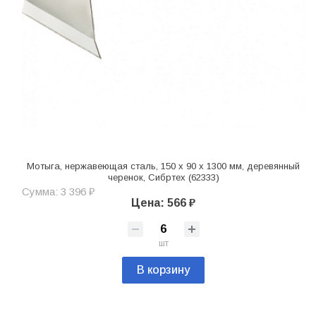
Мотыга, нержавеющая сталь, 150 х 90 х 1300 мм, деревянный
черенок, Сибртех (62333)
Сумма: 3 396 ₽
Цена: 566 ₽
шт
В корзину