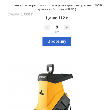
Шапка с отворотом из флиса для взрослых, размер 58-59,
красная Сибртех (68831)
Сумма: 1 008 ₽
Цена: 112 ₽
шт
В корзину