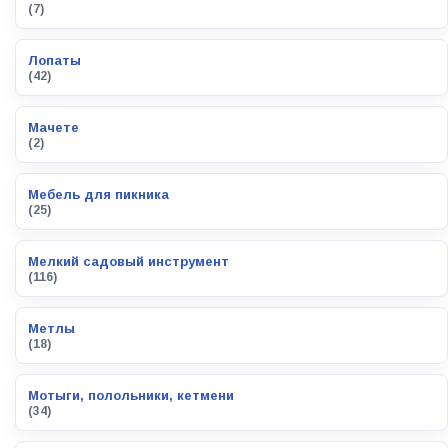
(7)
Лопаты
(42)
Мачете
(2)
Мебель для пикника
(25)
Мелкий садовый инструмент
(116)
Метлы
(18)
Мотыги, полольники, кетмени
(34)