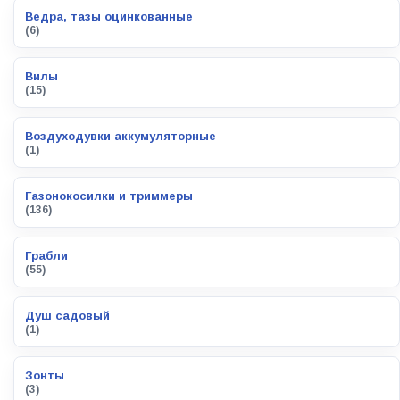
Ведра, тазы оцинкованные
(6)
Вилы
(15)
Воздуходувки аккумуляторные
(1)
Газонокосилки и триммеры
(136)
Грабли
(55)
Душ садовый
(1)
Зонты
(3)