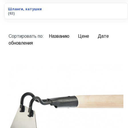
Шланги, катушки
(63)
Сортировать по:
Названию
Цене
Дате
обновления