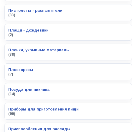
Пистолеты - распылители
(33)
Плащи - дождевики
(2)
Пленки, укрывные материалы
(38)
Плоскорезы
(7)
Посуда для пикника
(14)
Приборы для приготовления пищи
(99)
Приспособления для рассады