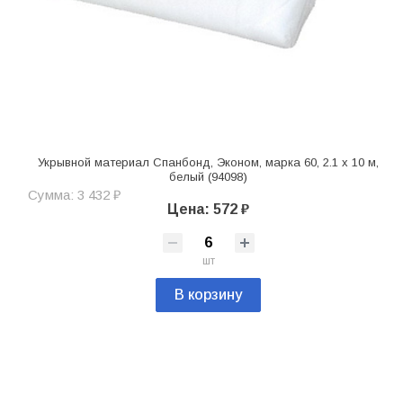
Укрывной материал Спанбонд, Эконом, марка 60, 2.1 х 10 м,
белый (94098)
Сумма: 3 432 ₽
Цена: 572 ₽
шт
В корзину