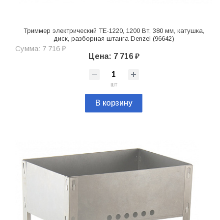
Триммер электрический TE-1220, 1200 Вт, 380 мм, катушка,
диск, разборная штанга Denzel (96642)
Сумма: 7 716 ₽
Цена: 7 716 ₽
шт
В корзину