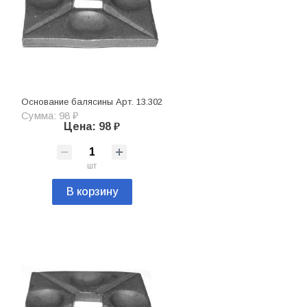
Основание балясины Арт. 13.302
Сумма: 98 ₽
Цена: 98 ₽
шт
В корзину