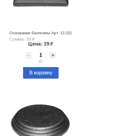
Основание балясины Арт. 13.322
Сумма: 39 ₽
Цена: 39 ₽
шт
В корзину