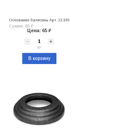
Основание балясины Арт. 13.335
Сумма: 65 ₽
Цена: 65 ₽
шт
В корзину