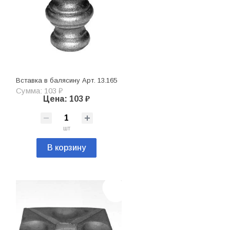
Вставка в балясину Арт. 13.165
Сумма: 103 ₽
Цена: 103 ₽
шт
В корзину