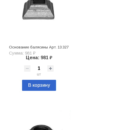
Основание балясины Арт. 13.327
Сумма: 981 ₽
Цена: 981 ₽
шт
В корзину