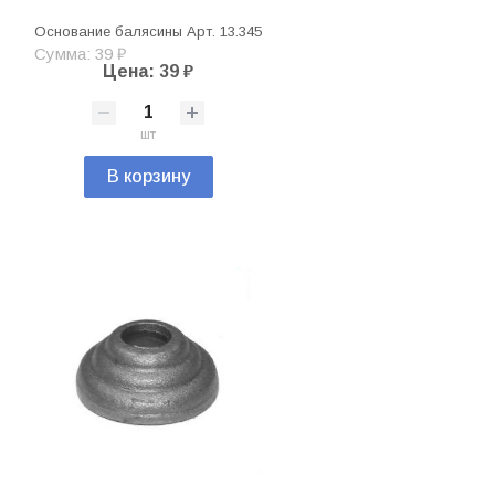
Основание балясины Арт. 13.345
Сумма: 39 ₽
Цена: 39 ₽
шт
В корзину