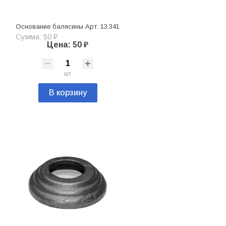
Основание балясины Арт. 13.341
Сумма: 50 ₽
Цена: 50 ₽
шт
В корзину