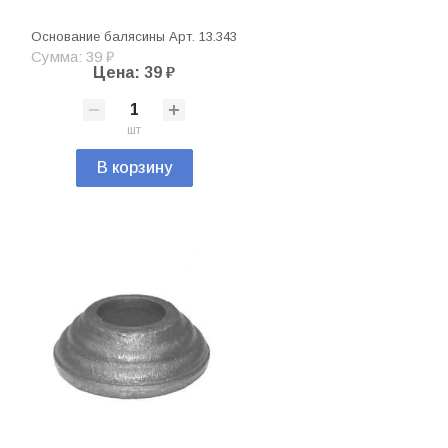
Основание балясины Арт. 13.343
Сумма: 39 ₽
Цена: 39 ₽
шт
В корзину