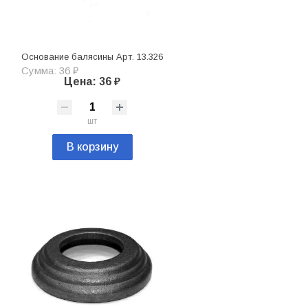
Основание балясины Арт. 13.326
Сумма: 36 ₽
Цена: 36 ₽
шт
В корзину