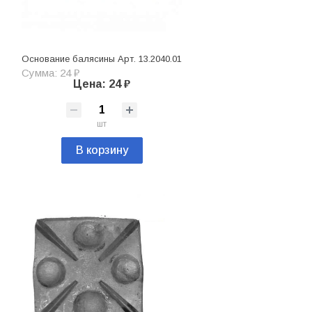
Основание балясины Арт. 13.2040.01
Сумма: 24 ₽
Цена: 24 ₽
шт
В корзину