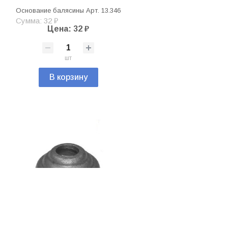
Основание балясины Арт. 13.346
Сумма: 32 ₽
Цена: 32 ₽
шт
В корзину