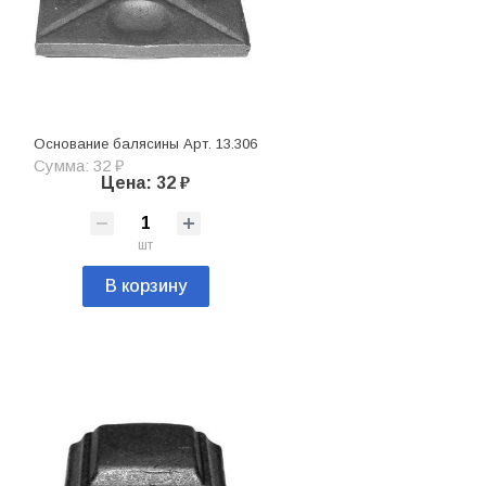
Основание балясины Арт. 13.306
Сумма: 32 ₽
Цена: 32 ₽
шт
В корзину