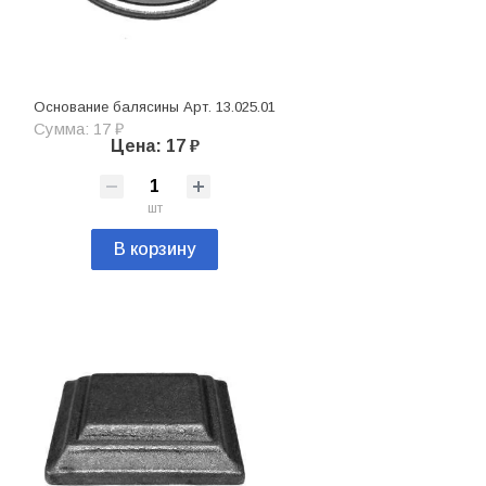
Основание балясины Арт. 13.025.01
Сумма: 17 ₽
Цена: 17 ₽
шт
В корзину