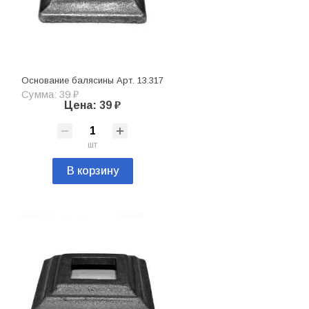
Основание балясины Арт. 13.317
Сумма: 39 ₽
Цена: 39 ₽
шт
В корзину