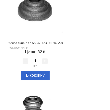
Основание балясины Арт. 13.346/50
Сумма: 32 ₽
Цена: 32 ₽
шт
В корзину