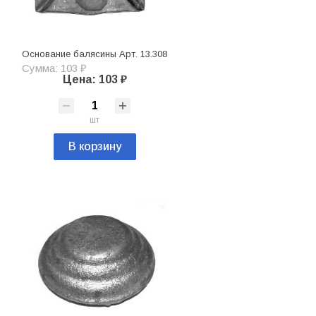
Основание балясины Арт. 13.308
Сумма: 103 ₽
Цена: 103 ₽
шт
В корзину