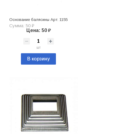
Основание балясины Арт. 1155
Сумма: 50 ₽
Цена: 50 ₽
шт
В корзину