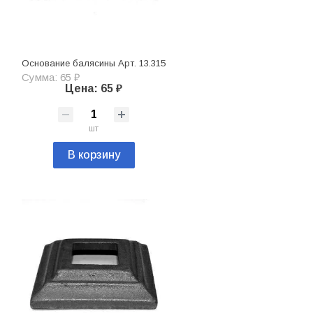
Основание балясины Арт. 13.315
Сумма: 65 ₽
Цена: 65 ₽
шт
В корзину