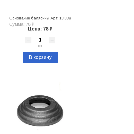
Основание балясины Арт. 13.338
Сумма: 78 ₽
Цена: 78 ₽
шт
В корзину