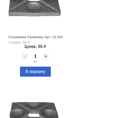
Основание балясины Арт. 13.304
Сумма: 65 ₽
Цена: 65 ₽
шт
В корзину