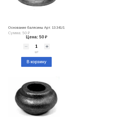
Основание балясины Арт. 13.341/1
Сумма: 50 ₽
Цена: 50 ₽
шт
В корзину