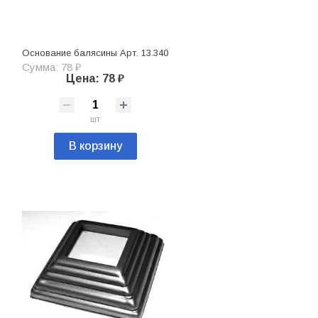
Основание балясины Арт. 13.340
Сумма: 78 ₽
Цена: 78 ₽
шт
В корзину