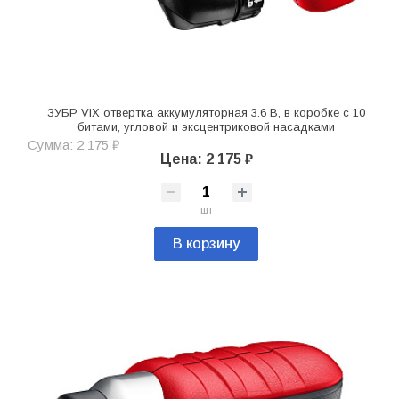
ЗУБР ViX отвертка аккумуляторная 3.6 В, в коробке с 10
битами, угловой и эксцентриковой насадками
Сумма: 2 175 ₽
Цена: 2 175 ₽
шт
В корзину