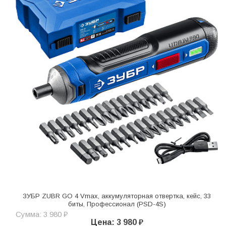
ЗУБР ZUBR GO 4 Vmax, аккумуляторная отвертка, кейс, 33
биты, Профессионал (PSD-4S)
Сумма: 3 980 ₽
Цена: 3 980 ₽