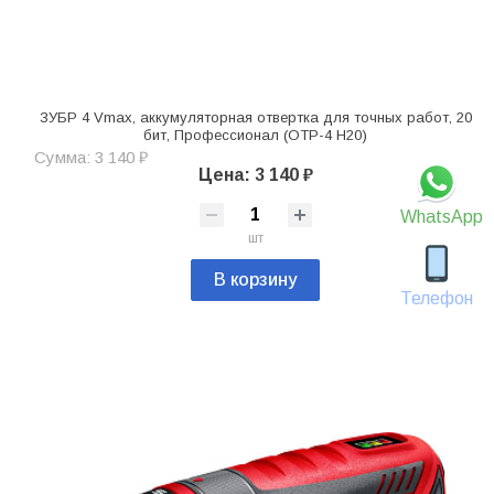
ЗУБР 4 Vmax, аккумуляторная отвертка для точных работ, 20
бит, Профессионал (ОТР-4 Н20)
Сумма: 3 140 ₽
Цена: 3 140 ₽
WhatsApp
шт
В корзину
Телефон