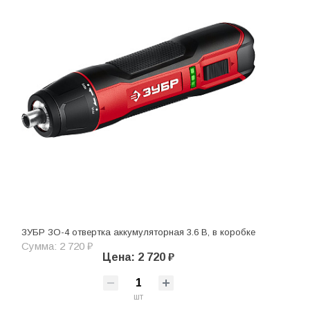
ЗУБР ЗО-4 отвертка аккумуляторная 3.6 В, в коробке
Сумма: 2 720 ₽
Цена: 2 720 ₽
шт