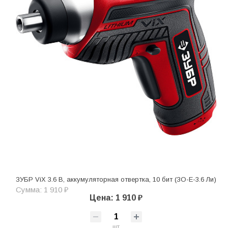
ЗУБР ViX 3.6 В, аккумуляторная отвертка, 10 бит (ЗО-Е-3.6 Ли)
Сумма: 1 910 ₽
Цена: 1 910 ₽
шт