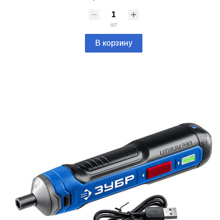
шт
В корзину