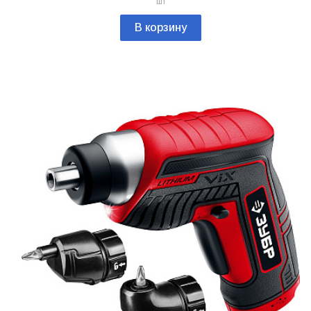
шт
В корзину