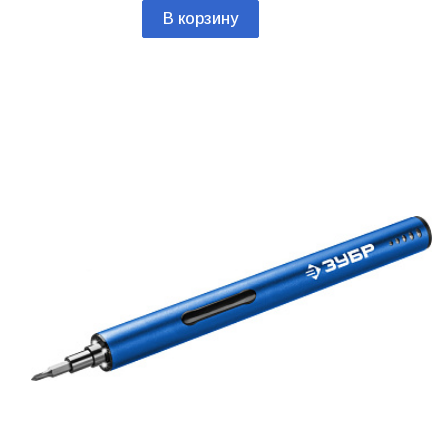
В корзину