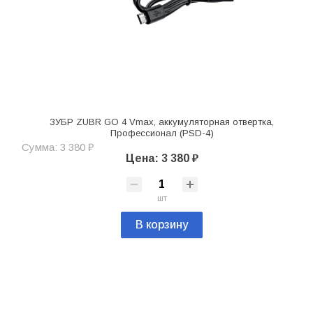
ЗУБР ZUBR GO 4 Vmax, аккумуляторная отвертка,
Профессионал (PSD-4)
Сумма: 3 380 ₽
Цена: 3 380 ₽
шт
В корзину