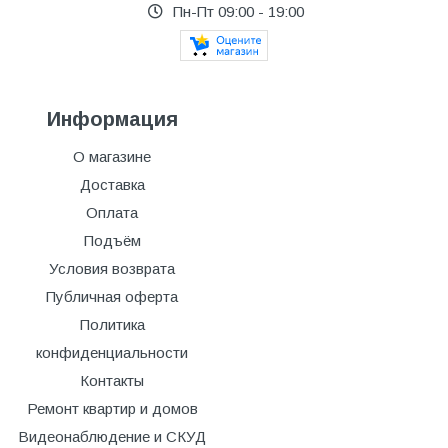
Пн-Пт 09:00 - 19:00
Информация
О магазине
Доставка
Оплата
Подъём
Условия возврата
Публичная оферта
Политика
конфиденциальности
Контакты
Ремонт квартир и домов
Видеонаблюдение и СКУД