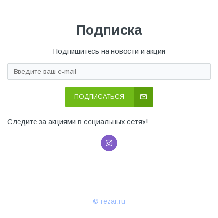
Подписка
Подпишитесь на новости и акции
ПОДПИСАТЬСЯ
Следите за акциями в социальных сетях!
© rezar.ru