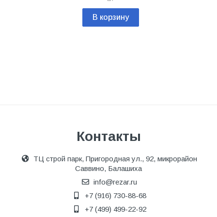
В корзину
Контакты
ТЦ строй парк, Пригородная ул., 92, микрорайон
Саввино, Балашиха
info@rezar.ru
+7 (916) 730-88-68
+7 (499) 499-22-92