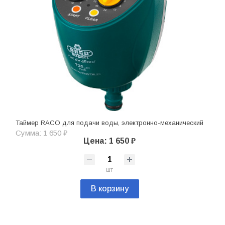
Таймер RACO для подачи воды, электронно-механический
Сумма: 1 650 ₽
Цена: 1 650 ₽
шт
В корзину