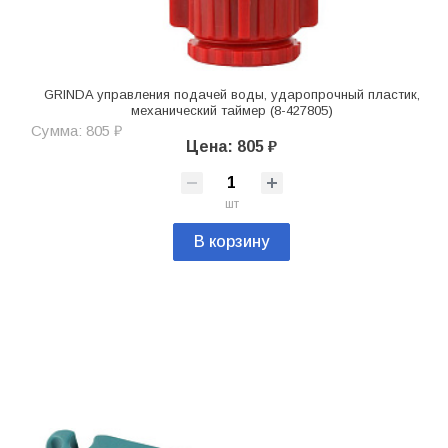
GRINDA управления подачей воды, ударопрочный пластик,
механический таймер (8-427805)
Сумма: 805 ₽
Цена: 805 ₽
шт
В корзину