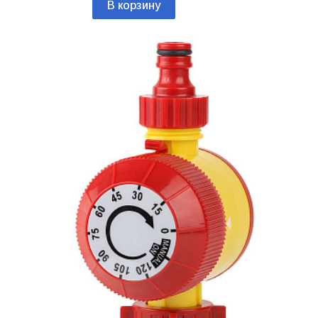
В корзину