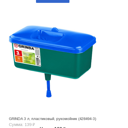
GRINDA 3 л, пластиковый, рукомойник (428494-3)
Сумма: 139 ₽