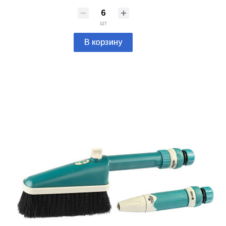
шт
В корзину