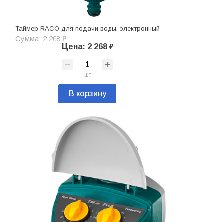
Таймер RACO для подачи воды, электронный
Сумма: 2 268 ₽
Цена: 2 268 ₽
шт
В корзину