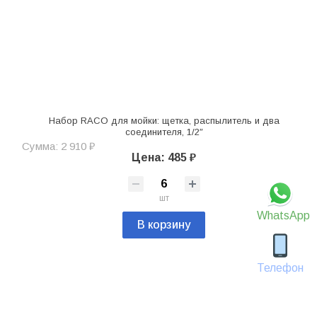
Набор RACO для мойки: щетка, распылитель и два
соединителя, 1/2″
Сумма: 2 910 ₽
Цена: 485 ₽
шт
WhatsApp
В корзину
Телефон