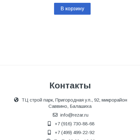
В корзину
Контакты
ТЦ строй парк, Пригородная ул., 92, микрорайон
Саввино, Балашиха
info@rezar.ru
+7 (916) 730-88-68
+7 (499) 499-22-92