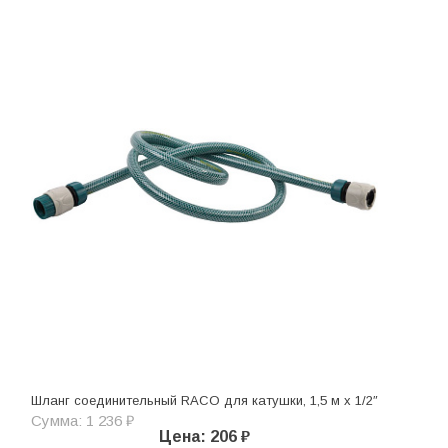
Шланг соединительный RACO для катушки, 1,5 м х 1/2″
Сумма: 1 236 ₽
Цена: 206 ₽