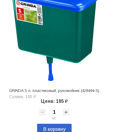
GRINDA 5 л, пластиковый, рукомойник (428494-5)
Сумма: 185 ₽
Цена: 185 ₽
шт
В корзину