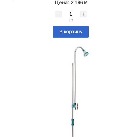
Цена: 2 196 ₽
шт
В корзину