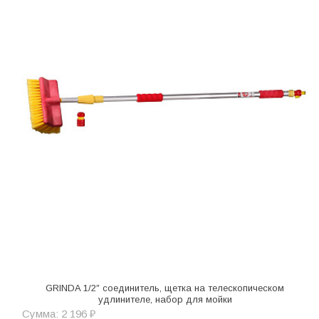
GRINDA 1/2″ соединитель, щетка на телескопическом
удлинителе, набор для мойки
Сумма: 2 196 ₽