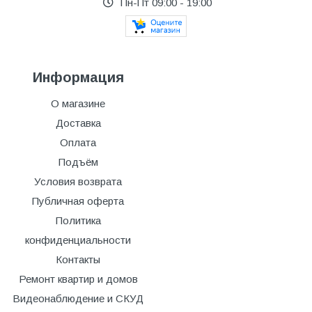
Пн-Пт 09:00 - 19:00
Информация
О магазине
Доставка
Оплата
Подъём
Условия возврата
Публичная оферта
Политика
конфиденциальности
Контакты
Ремонт квартир и домов
Видеонаблюдение и СКУД