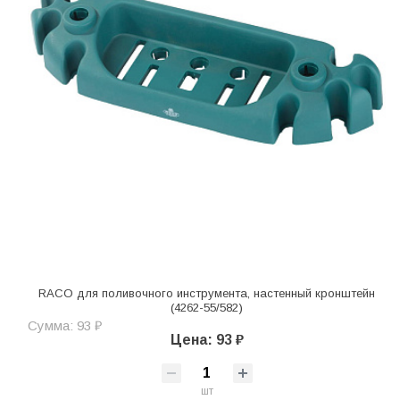
RACO для поливочного инструмента, настенный кронштейн
(4262-55/582)
Сумма: 93 ₽
Цена: 93 ₽
шт