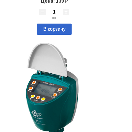
Цена: 139 ₽
шт
В корзину