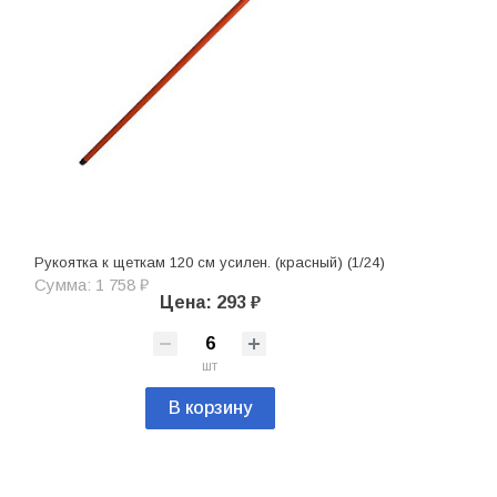
Рукоятка к щеткам 120 см усилен. (красный) (1/24)
Сумма: 1 758 ₽
Цена: 293 ₽
шт
В корзину