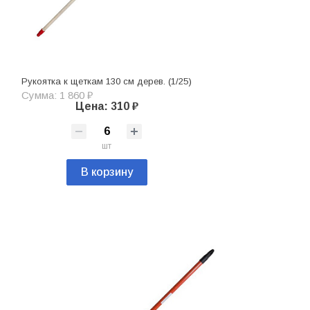
Рукоятка к щеткам 130 см дерев. (1/25)
Сумма: 1 860 ₽
Цена: 310 ₽
шт
В корзину