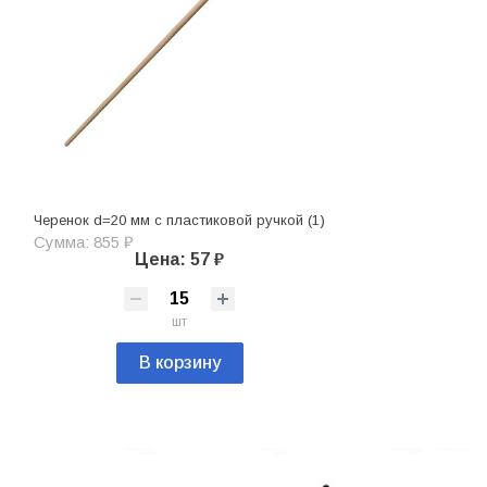
Черенок d=20 мм с пластиковой ручкой (1)
Сумма: 855 ₽
Цена: 57 ₽
шт
В корзину