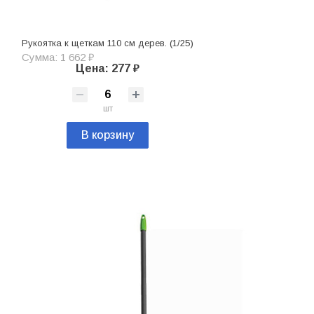
Рукоятка к щеткам 110 см дерев. (1/25)
Сумма: 1 662 ₽
Цена: 277 ₽
шт
В корзину