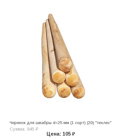
Черенок для швабры d=25 мм (1 сорт) (20) "техлес"
Сумма: 945 ₽
Цена: 105 ₽