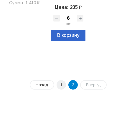
Сумма: 1 410 ₽
Цена: 235 ₽
шт
В корзину
Назад
1
2
Вперед