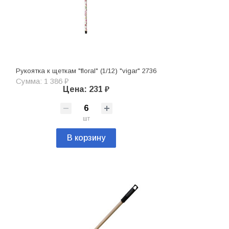
Рукоятка к щеткам "floral" (1/12) "vigar" 2736
Сумма: 1 386 ₽
Цена: 231 ₽
шт
В корзину