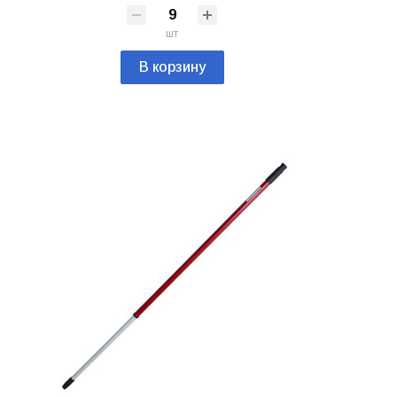
шт
В корзину