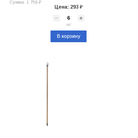
Сумма: 1 758 ₽
Цена: 293 ₽
шт
В корзину