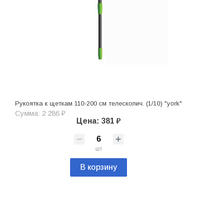
Рукоятка к щеткам 110-200 см телескопич. (1/10) "york"
Сумма: 2 286 ₽
Цена: 381 ₽
шт
В корзину