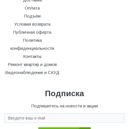
Оплата
Подъём
Условия возврата
Публичная оферта
Политика
конфиденциальности
Контакты
Ремонт квартир и домов
Видеонаблюдение и СКУД
Подписка
Подпишитесь на новости и акции