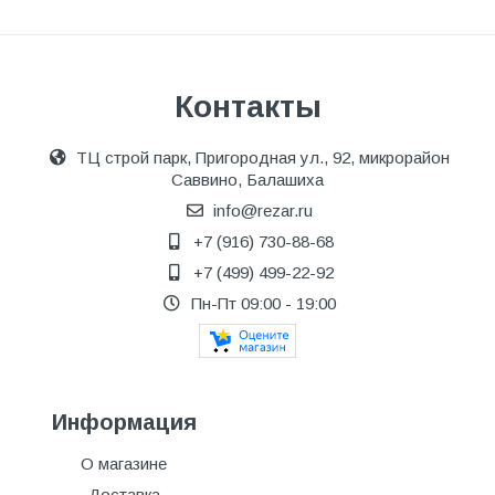
Контакты
ТЦ строй парк, Пригородная ул., 92, микрорайон
Саввино, Балашиха
info@rezar.ru
+7 (916) 730-88-68
+7 (499) 499-22-92
Пн-Пт 09:00 - 19:00
Информация
О магазине
Доставка