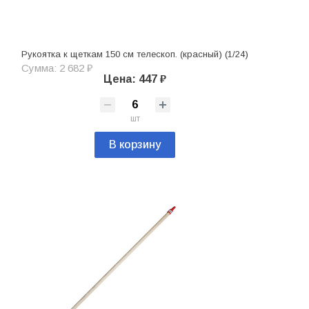
Рукоятка к щеткам 150 см телескоп. (красный) (1/24)
Сумма: 2 682 ₽
Цена: 447 ₽
шт
В корзину