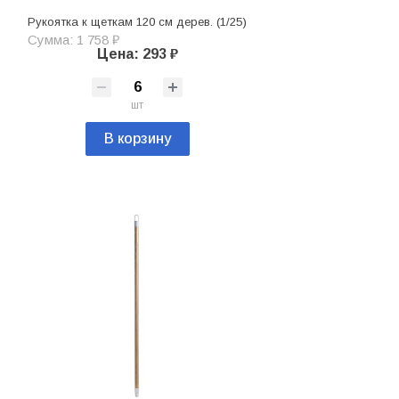
Рукоятка к щеткам 120 см дерев. (1/25)
Сумма: 1 758 ₽
Цена: 293 ₽
шт
В корзину