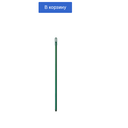
В корзину