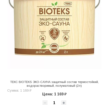
ТЕКС BIOTEKS ЭКО-САУНА защитный состав термостойкий,
водорастворимый, полуматовый (2л)
Сумма: 1 169 ₽
Цена: 1 169 ₽