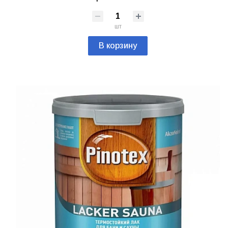
шт
В корзину