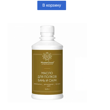
В корзину