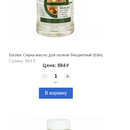
Eurotex Сауна масло для полков бесцветный (0,8л)
Сумма: 884 ₽
Цена: 884 ₽
шт
В корзину