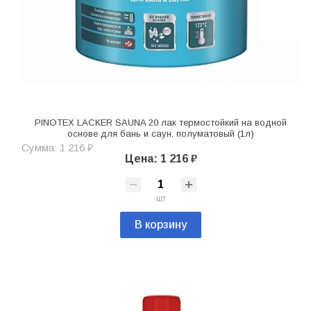
PINOTEX LACKER SAUNA 20 лак термостойкий на водной
основе для бань и саун, полуматовый (1л)
Сумма: 1 216 ₽
Цена: 1 216 ₽
шт
В корзину