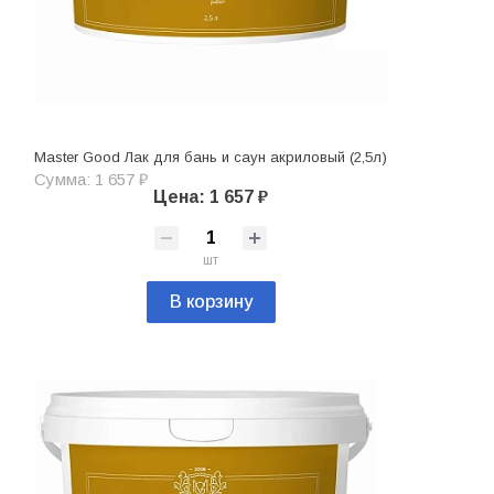
Master Good Лак для бань и саун акриловый (2,5л)
Сумма: 1 657 ₽
Цена: 1 657 ₽
шт
В корзину