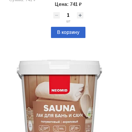
Цена: 741 ₽
шт
В корзину