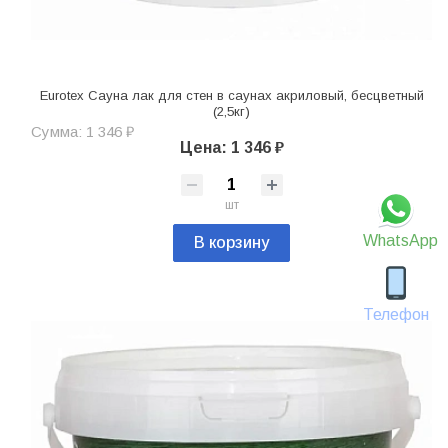
Eurotex Сауна лак для стен в саунах акриловый, бесцветный
(2,5кг)
Сумма: 1 346 ₽
Цена: 1 346 ₽
шт
WhatsApp
В корзину
Телефон