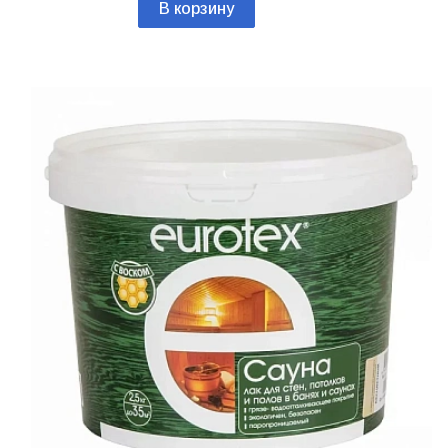
В корзину