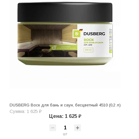
DUSBERG Воск для бань и саун, бесцветный 4510 (0,2 л)
Сумма: 1 625 ₽
Цена: 1 625 ₽
шт