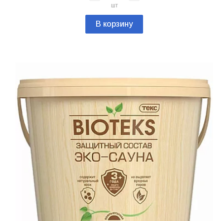
шт
В корзину