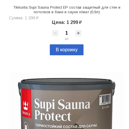
Tikkurila Supi Sauna Protect EP состав защитный для стен и
потолков в бане и сауне п/мат (0,9л)
Сумма: 1 299 ₽
Цена: 1 299 ₽
шт
В корзину