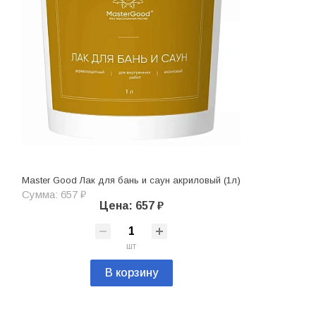
Master Good Лак для бань и саун акриловый (1л)
Сумма: 657 ₽
Цена: 657 ₽
шт
В корзину