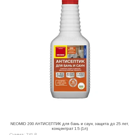
NEOMID 200 АНТИСЕПТИК для бань и саун, защита до 25 лет,
концентрат 1:5 (1л)
Сумма: 741 ₽