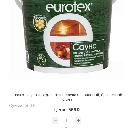
Eurotex Сауна лак для стен в саунах акриловый, бесцветный
(0,9кг)
Сумма: 566 ₽
Цена: 566 ₽
шт