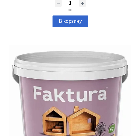
шт
В корзину