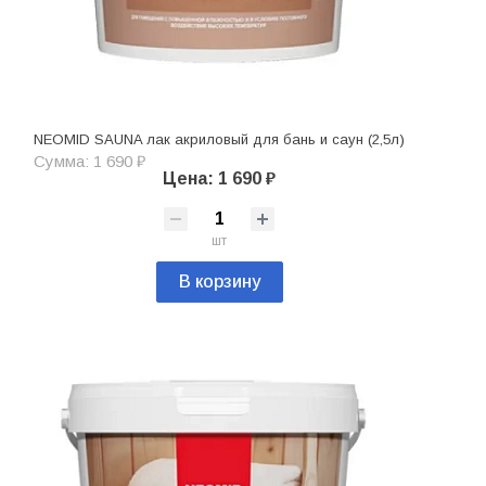
NEOMID SAUNA лак акриловый для бань и саун (2,5л)
Сумма: 1 690 ₽
Цена: 1 690 ₽
шт
В корзину