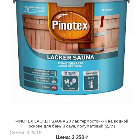
PINOTEX LACKER SAUNA 20 лак термостойкий на водной
основе для бань и саун, полуматовый (2,7л)
Сумма: 3 250 ₽
Цена: 3 250 ₽