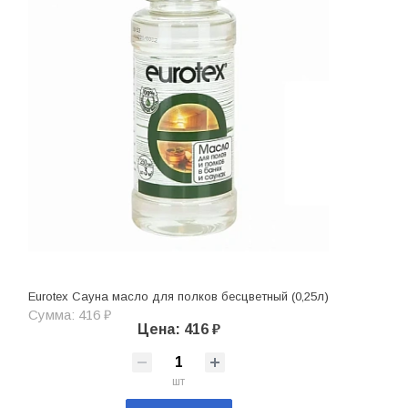
Eurotex Сауна масло для полков бесцветный (0,25л)
Сумма: 416 ₽
Цена: 416 ₽
шт