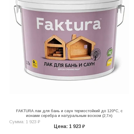
FAKTURA лак для бань и саун термостойкий до 120°С, с
ионами серебра и натуральным воском (2,7л)
Сумма: 1 923 ₽
Цена: 1 923 ₽