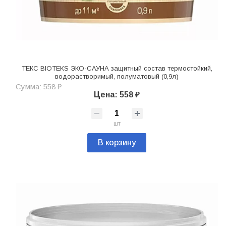
ТЕКС BIOTEKS ЭКО-САУНА защитный состав термостойкий,
водорастворимый, полуматовый (0,9л)
Сумма: 558 ₽
Цена: 558 ₽
шт
В корзину