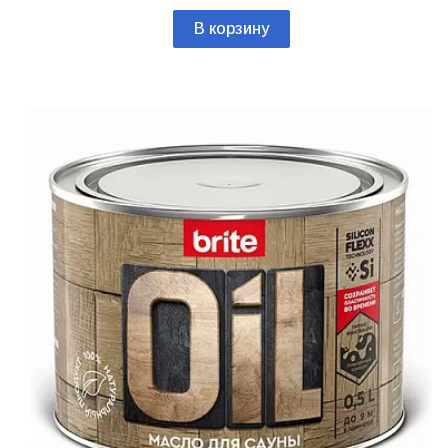
В корзину