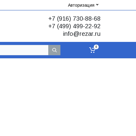
Авторизация
+7 (916) 730-88-68
+7 (499) 499-22-92
info@rezar.ru
0