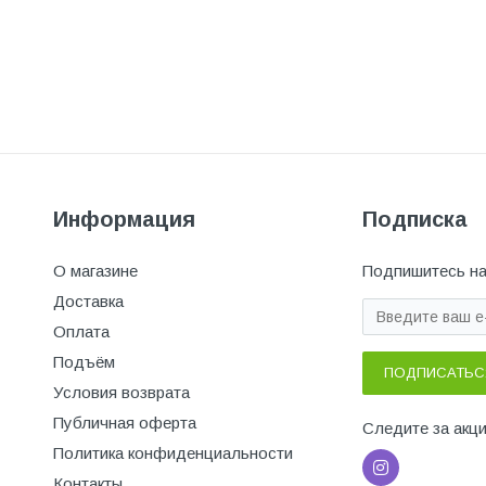
Информация
Подписка
О магазине
Подпишитесь на
Доставка
Оплата
Подъём
ПОДПИСАТЬС
Условия возврата
Публичная оферта
Следите за акц
Политика конфиденциальности
Контакты