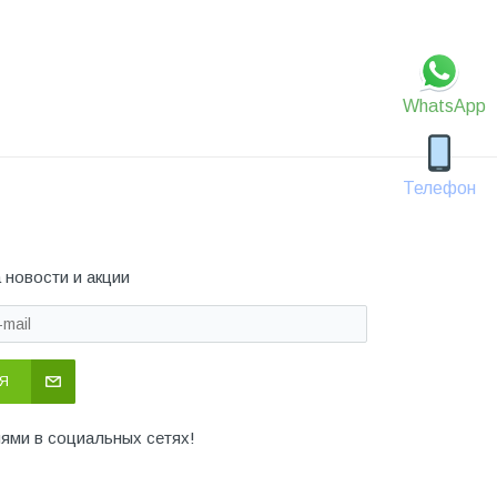
WhatsApp
Телефон
 новости и акции
Я
иями в социальных сетях!