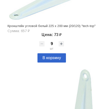
Кронштейн угловой белый 225 х 200 мм (20/120) "tech-top"
Сумма: 657 ₽
Цена: 73 ₽
шт
В корзину