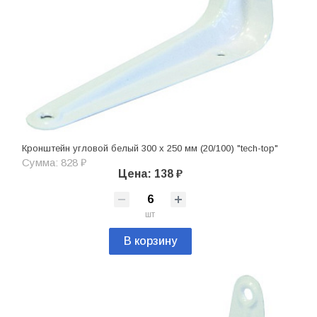
Кронштейн угловой белый 300 х 250 мм (20/100) "tech-top"
Сумма: 828 ₽
Цена: 138 ₽
шт
В корзину