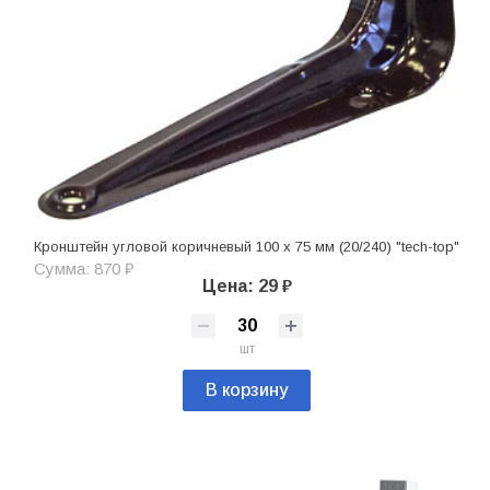
Кронштейн угловой коричневый 100 х 75 мм (20/240) "tech-top"
Сумма: 870 ₽
Цена: 29 ₽
шт
В корзину