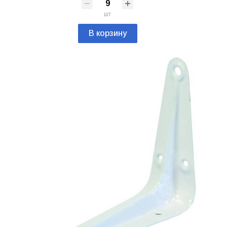
шт
В корзину