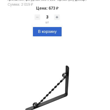
Сумма: 2 019 ₽
Цена: 673 ₽
шт
В корзину