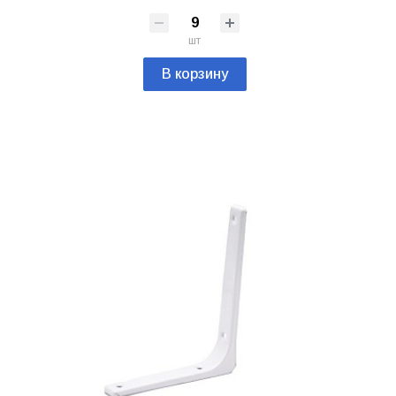
шт
В корзину