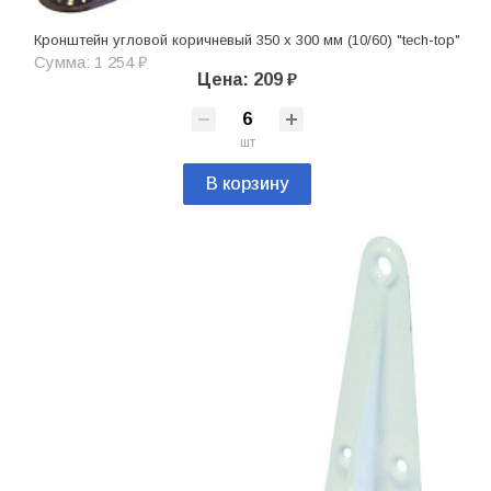
Кронштейн угловой коричневый 350 х 300 мм (10/60) "tech-top"
Сумма: 1 254 ₽
Цена: 209 ₽
шт
В корзину