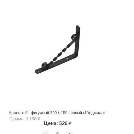
Кронштейн фигурный 200 х 150 черный (10) домарт
Сумма: 3 156 ₽
Цена: 526 ₽