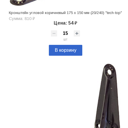
Кронштейн угловой коричневый 175 х 150 мм (20/240) "tech-top"
Сумма: 810 ₽
Цена: 54 ₽
шт
В корзину