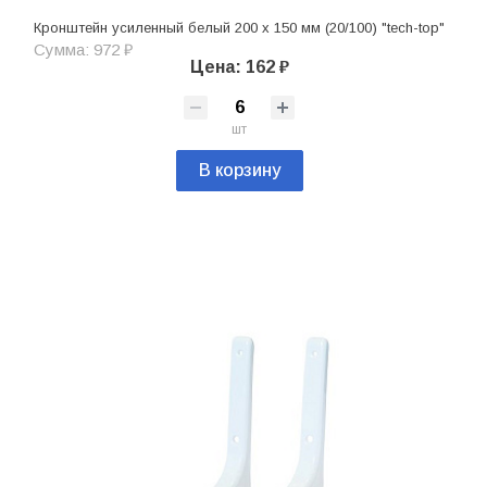
Кронштейн усиленный белый 200 х 150 мм (20/100) "tech-top"
Сумма: 972 ₽
Цена: 162 ₽
шт
В корзину