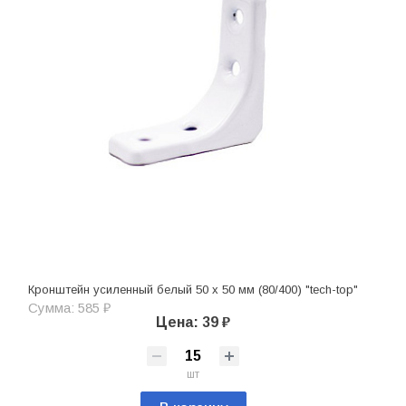
Кронштейн усиленный белый 50 х 50 мм (80/400) "tech-top"
Сумма: 585 ₽
Цена: 39 ₽
шт