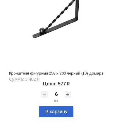
Кронштейн фигурный 250 х 200 черный (10) домарт
Сумма: 3 462 ₽
Цена: 577 ₽
шт
В корзину