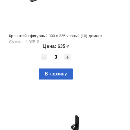
Кронштейн фигурный 300 х 225 черный (10) домарт
Сумма: 1 905 ₽
Цена: 635 ₽
шт
В корзину