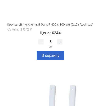
Кронштейн усиленный белый 400 х 300 мм (6/12) "tech-top"
Сумма: 1 872 ₽
Цена: 624 ₽
шт
В корзину