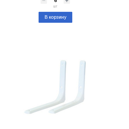
шт
В корзину