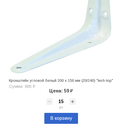
Кронштейн угловой белый 200 х 150 мм (20/240) "tech-top"
Сумма: 885 ₽
Цена: 59 ₽
шт
В корзину