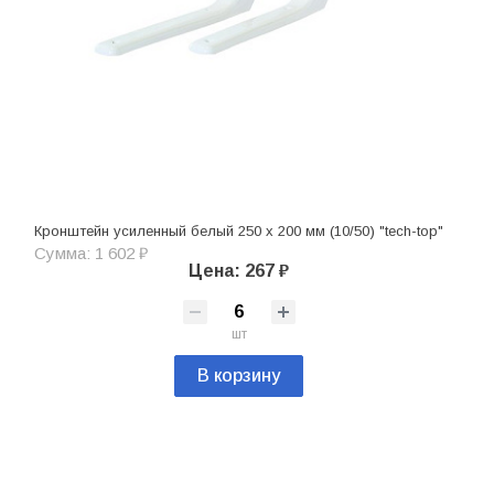
Кронштейн усиленный белый 250 х 200 мм (10/50) "tech-top"
Сумма: 1 602 ₽
Цена: 267 ₽
шт
В корзину