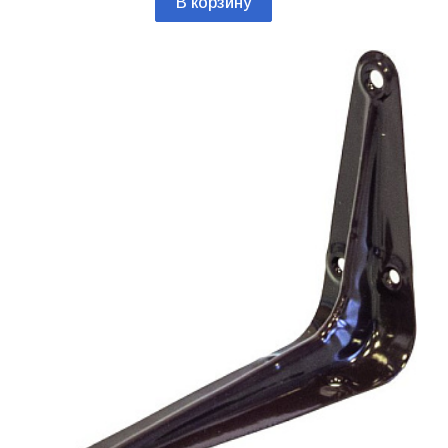
В корзину