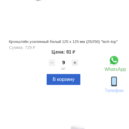
Кронштейн усиленный белый 125 х 125 мм (25/250) "tech-top"
Сумма: 729 ₽
Цена: 81 ₽
шт
WhatsApp
В корзину
Телефон