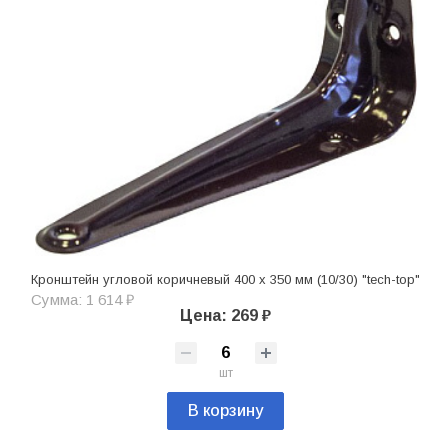
Кронштейн угловой коричневый 400 х 350 мм (10/30) "tech-top"
Сумма: 1 614 ₽
Цена: 269 ₽
шт
В корзину