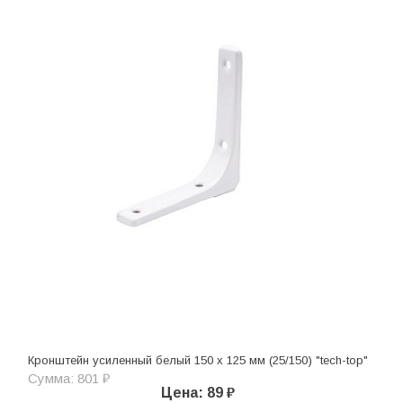
Кронштейн усиленный белый 150 х 125 мм (25/150) "tech-top"
Сумма: 801 ₽
Цена: 89 ₽