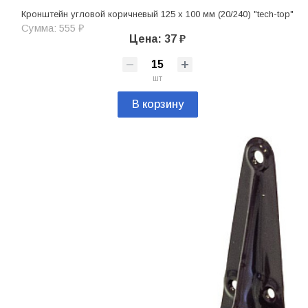
Кронштейн угловой коричневый 125 х 100 мм (20/240) "tech-top"
Сумма: 555 ₽
Цена: 37 ₽
шт
В корзину