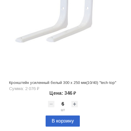
Кронштейн усиленный белый 300 х 250 мм(10/40) "tech-top"
Сумма: 2 076 ₽
Цена: 346 ₽
шт
В корзину