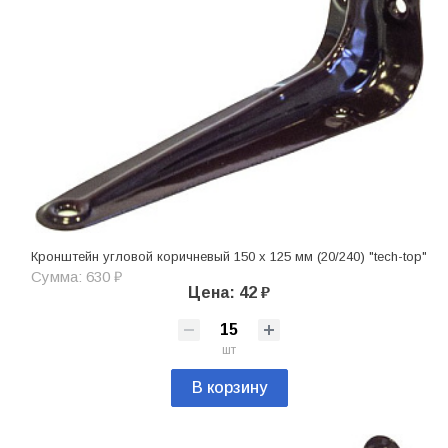
Кронштейн угловой коричневый 150 х 125 мм (20/240) "tech-top"
Сумма: 630 ₽
Цена: 42 ₽
шт
В корзину