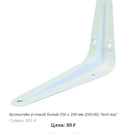
Кронштейн угловой белый 250 х 200 мм (20/100) "tech-top"
Сумма: 801 ₽
Цена: 89 ₽