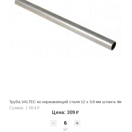
Труба VALTEC из нержавеющей стали 12 х 0,8 мм штанга 4м
Сумма: 1 854 ₽
Цена: 309 ₽
шт