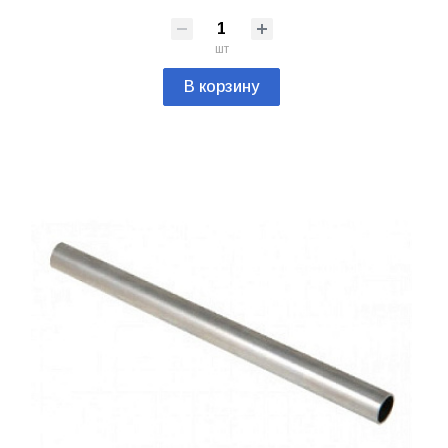
шт
В корзину