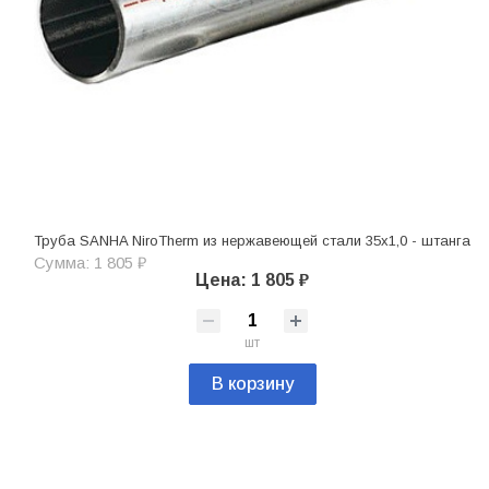
Труба SANHA NiroTherm из нержавеющей стали 35х1,0 - штанга
Сумма: 1 805 ₽
Цена: 1 805 ₽
шт
В корзину