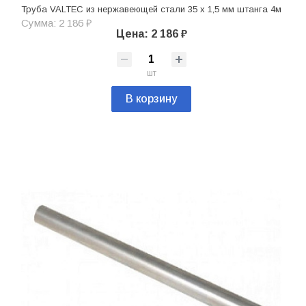
Труба VALTEC из нержавеющей стали 35 х 1,5 мм штанга 4м
Сумма: 2 186 ₽
Цена: 2 186 ₽
шт
В корзину