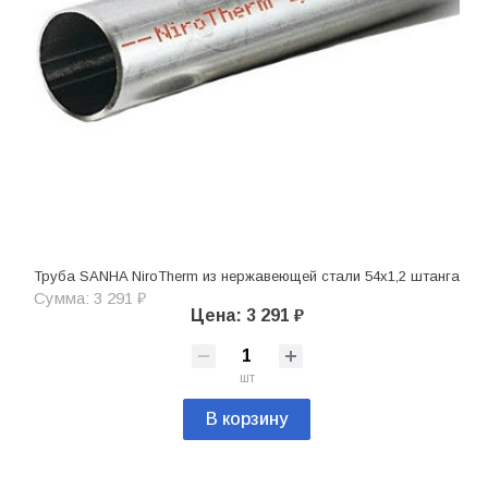
Труба SANHA NiroTherm из нержавеющей стали 54х1,2 штанга
Сумма: 3 291 ₽
Цена: 3 291 ₽
шт
В корзину