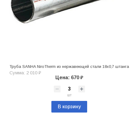
Труба SANHA NiroTherm из нержавеющей стали 18х0,7 штанга
Сумма: 2 010 ₽
Цена: 670 ₽
шт
В корзину