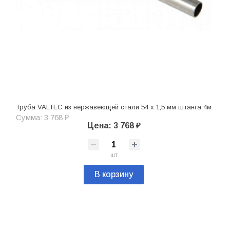
Труба VALTEC из нержавеющей стали 54 х 1,5 мм штанга 4м
Сумма: 3 768 ₽
Цена: 3 768 ₽
шт
В корзину