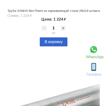
Труба SANHA NiroTherm из нержавеющей стали 28х0,8 штанга
Сумма: 1 224 ₽
Цена: 1 224 ₽
шт
В корзину
WhatsApp
Телефон