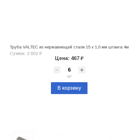
Труба VALTEC из нержавеющей стали 15 х 1,0 мм штанга 4м
Сумма: 2 802 ₽
Цена: 467 ₽
шт
В корзину