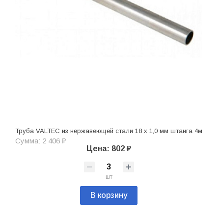
Труба VALTEC из нержавеющей стали 18 х 1,0 мм штанга 4м
Сумма: 2 406 ₽
Цена: 802 ₽
шт
В корзину