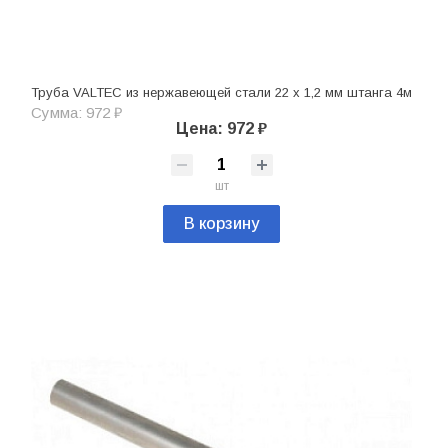
Труба VALTEC из нержавеющей стали 22 х 1,2 мм штанга 4м
Сумма: 972 ₽
Цена: 972 ₽
шт
В корзину