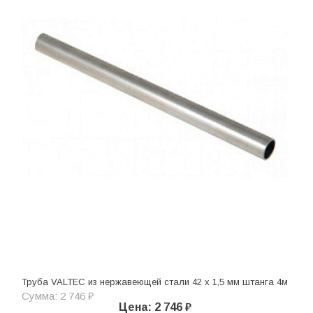
Труба VALTEC из нержавеющей стали 42 х 1,5 мм штанга 4м
Сумма: 2 746 ₽
Цена: 2 746 ₽