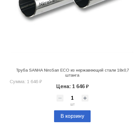
Труба SANHA NiroSan ECO из нержавеющей стали 18х0,7
штанга
Сумма: 1 646 ₽
Цена: 1 646 ₽
шт
В корзину