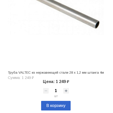
Труба VALTEC из нержавеющей стали 28 х 1,2 мм штанга 4м
Сумма: 1 249 ₽
Цена: 1 249 ₽
шт
В корзину