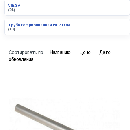
VIEGA
(21)
Труба гофрированная NEPTUN
(10)
Сортировать по:
Названию
Цене
Дате
обновления