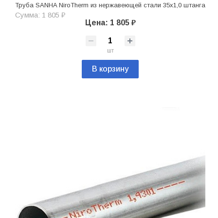
Труба SANHA NiroTherm из нержавеющей стали 35х1,0 штанга
Сумма: 1 805 ₽
Цена: 1 805 ₽
шт
В корзину