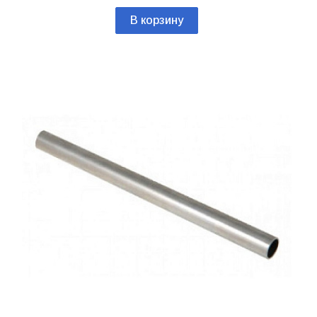
В корзину