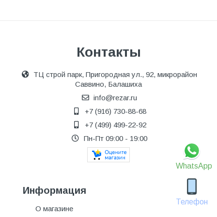
Контакты
ТЦ строй парк, Пригородная ул., 92, микрорайон
Саввино, Балашиха
info@rezar.ru
+7 (916) 730-88-68
+7 (499) 499-22-92
Пн-Пт 09:00 - 19:00
WhatsApp
Информация
Телефон
О магазине