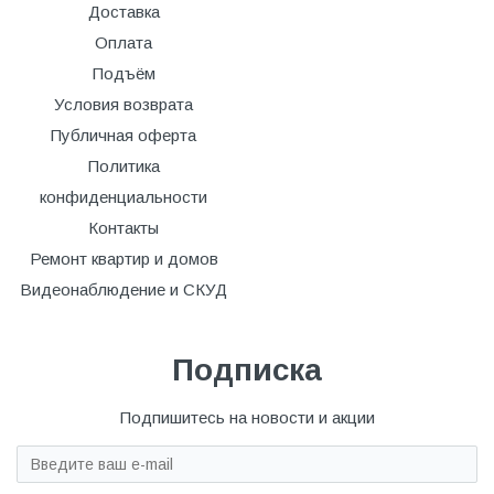
Доставка
Оплата
Подъём
Условия возврата
Публичная оферта
Политика
конфиденциальности
Контакты
Ремонт квартир и домов
Видеонаблюдение и СКУД
Подписка
Подпишитесь на новости и акции