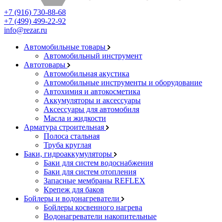
+7 (916) 730-88-68
+7 (499) 499-22-92
info@rezar.ru
Автомобильные товары
Автомобильный инструмент
Автотовары
Автомобильная акустика
Автомобильные инструменты и оборудование
Автохимия и автокосметика
Аккумуляторы и аксессуары
Аксессуары для автомобиля
Масла и жидкости
Арматура строительная
Полоса стальная
Труба круглая
Баки, гидроаккумуляторы
Баки для систем водоснабжения
Баки для систем отопления
Запасные мембраны REFLEX
Крепеж для баков
Бойлеры и водонагреватели
Бойлеры косвенного нагрева
Водонагреватели накопительные