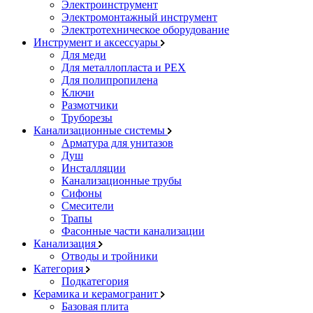
Электроинструмент
Электромонтажный инструмент
Электротехническое оборудование
Инструмент и аксессуары
Для меди
Для металлопласта и PEX
Для полипропилена
Ключи
Размотчики
Труборезы
Канализационные системы
Арматура для унитазов
Душ
Инсталляции
Канализационные трубы
Сифоны
Смесители
Трапы
Фасонные части канализации
Канализация
Отводы и тройники
Категория
Подкатегория
Керамика и керамогранит
Базовая плита