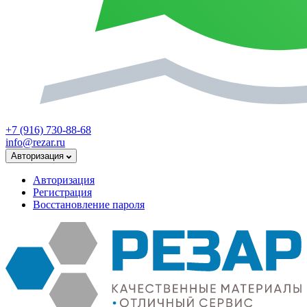
+7 (916) 730-88-68
info@rezar.ru
Авторизация
Авторизация
Регистрация
Восстановление пароля