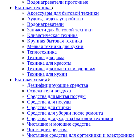
Водонагреватели проточные
Бытовая техника
Аксессуары для бытовой техники
Аудио-, видео- устройства
Водонагреватели
Запчасти для бытовой техники
Климатическая техника
Крупная бытовая техника
Мелкая техника для кухни
Теплотехника
Техника для дома
Техника для красоты
Техника для красоты и здоровья
Техника для кухни
Бытовая химия
Дезинфицирующие средства
Освежители воздуха
Средства для мытья посуды
Средства для посуды
Средства для стирки
Средства для уборки после ремонта
Средства для ухода за бытовой техникой
Чистящие и моющие средства
Чистящие средства
Чистящие средства для оргтехники и электроники