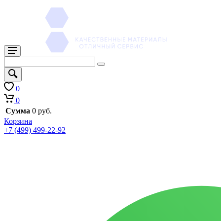
0
0
Сумма
0 руб.
Корзина
+7 (499) 499-22-92