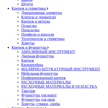
Шуруп
Крепеж и герметики
Декоративные элементы
Клипсы и держатели
Крепеж и метизы
Оснастка
Прокладки
Профили и консоли
Уплотнители и герметики
Хомуты
Крепеж и фурнитура
АБРАЗИВНЫЙ ИНСТРУМЕНТ
Дверная фурнитура
Крепеж
Кронштейны
МАЛЯРНО-ШТУКАТУРНЫЙ ИНСТРУМЕНТ
Мебельная фурнитура
Перфорированный крепеж
РАСХОДНЫЕ МАТЕРИАЛЫ
РАСХОДНЫЕ МАТЕРИАЛЫ И ОСНАСТКА
Такелаж
Фурнитура для ворот
Фурнитура для окон
Хомуты, стяжки, скобы