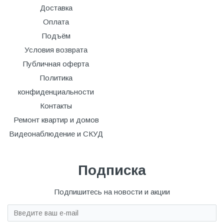
Доставка
Оплата
Подъём
Условия возврата
Публичная оферта
Политика
конфиденциальности
Контакты
Ремонт квартир и домов
Видеонаблюдение и СКУД
Подписка
Подпишитесь на новости и акции