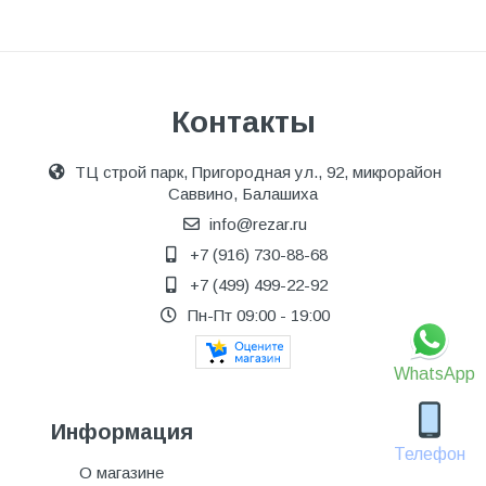
Контакты
ТЦ строй парк, Пригородная ул., 92, микрорайон
Саввино, Балашиха
info@rezar.ru
+7 (916) 730-88-68
+7 (499) 499-22-92
Пн-Пт 09:00 - 19:00
WhatsApp
Информация
Телефон
О магазине