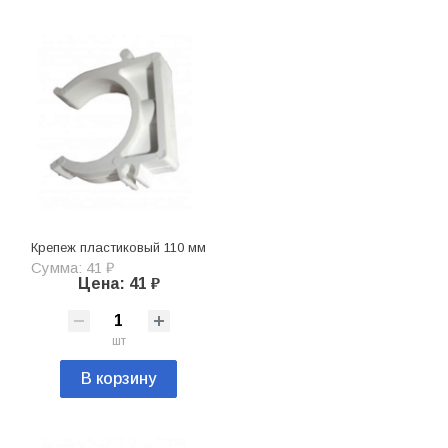
Крепеж пластиковый 110 мм
Сумма: 41 ₽
Цена: 41 ₽
шт
В корзину