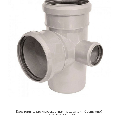
Крестовина двухплоскостная правая для бесшумной