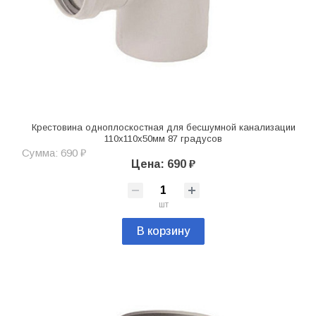
Крестовина одноплоскостная для бесшумной канализации
110х110х50мм 87 градусов
Сумма: 690 ₽
Цена: 690 ₽
шт
В корзину