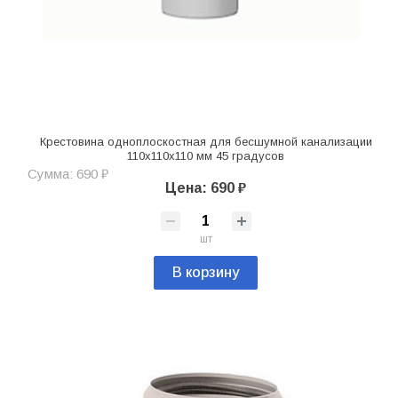
Крестовина одноплоскостная для бесшумной канализации
110х110х110 мм 45 градусов
Сумма: 690 ₽
Цена: 690 ₽
шт
В корзину