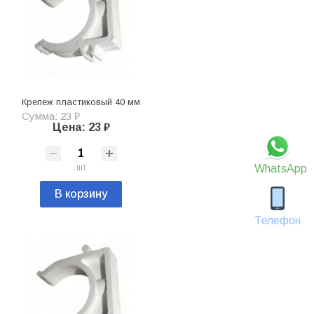
Крепеж пластиковый 40 мм
Сумма: 23 ₽
Цена: 23 ₽
шт
WhatsApp
В корзину
Телефон