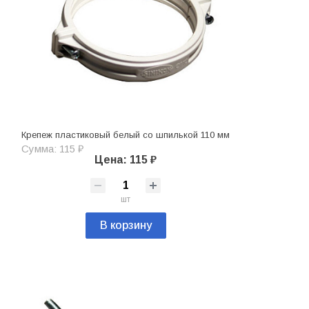
Крепеж пластиковый белый со шпилькой 110 мм
Сумма: 115 ₽
Цена: 115 ₽
шт
В корзину