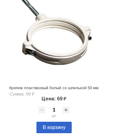
Крепеж пластиковый белый со шпилькой 50 мм
Сумма: 69 ₽
Цена: 69 ₽
шт
В корзину