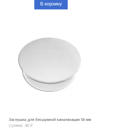
В корзину
Заглушка для бесшумной канализации 50 мм
Сумма: 46 ₽