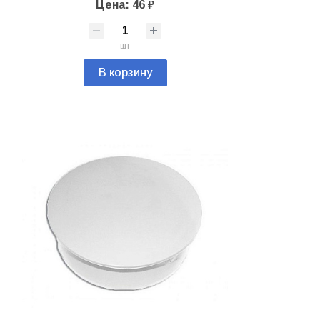
Цена: 46 ₽
шт
В корзину