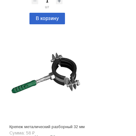
шт
В корзину
Крепеж металический разборный 32 мм
Сумма: 58 ₽