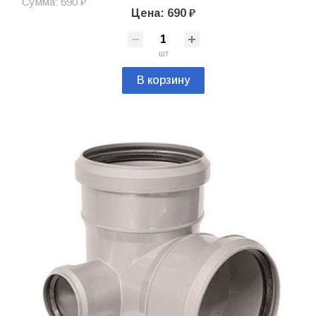
Сумма: 690 ₽
Цена: 690 ₽
шт
В корзину