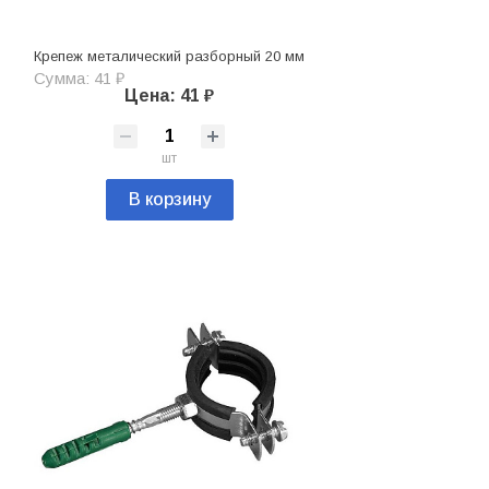
Крепеж металический разборный 20 мм
Сумма: 41 ₽
Цена: 41 ₽
шт
В корзину