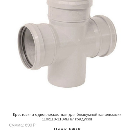
Крестовина одноплоскостная для бесшумной канализации
110х110х110мм 87 градусов
Сумма: 690 ₽
Цена: 690 ₽