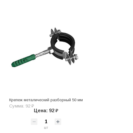
Крепеж металический разборный 50 мм
Сумма: 92 ₽
Цена: 92 ₽
шт