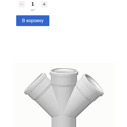
шт
В корзину