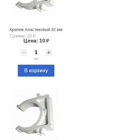
Крепеж пластиковый 32 мм
Сумма: 10 ₽
Цена: 10 ₽
шт
В корзину