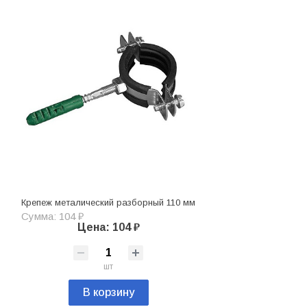
Крепеж металический разборный 110 мм
Сумма: 104 ₽
Цена: 104 ₽
шт
В корзину