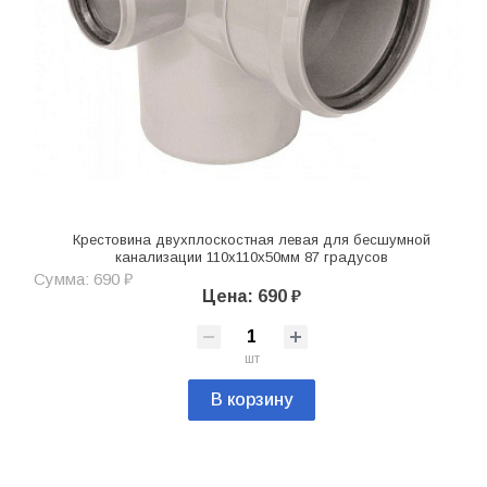
Крестовина двухплоскостная левая для бесшумной
канализации 110х110х50мм 87 градусов
Сумма: 690 ₽
Цена: 690 ₽
шт
В корзину