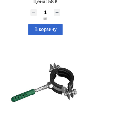
Цена: 58 ₽
шт
В корзину