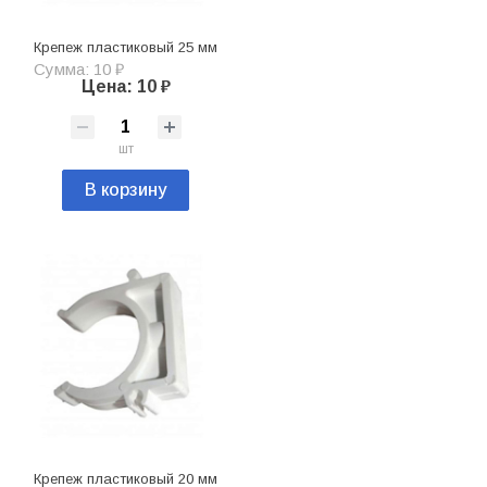
Крепеж пластиковый 25 мм
Сумма: 10 ₽
Цена: 10 ₽
шт
В корзину
Крепеж пластиковый 20 мм