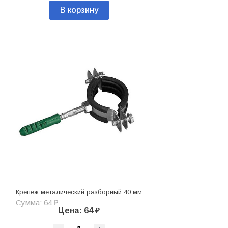
В корзину
Крепеж металический разборный 40 мм
Сумма: 64 ₽
Цена: 64 ₽