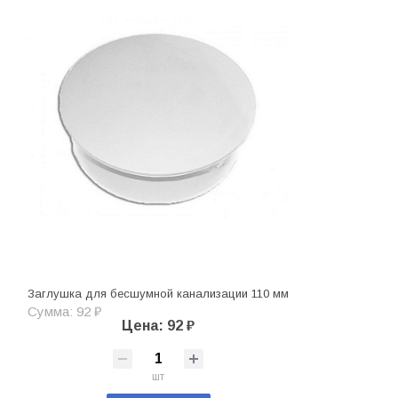
Заглушка для бесшумной канализации 110 мм
Сумма: 92 ₽
Цена: 92 ₽
шт