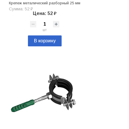
Крепеж металический разборный 25 мм
Сумма: 52 ₽
Цена: 52 ₽
шт
В корзину