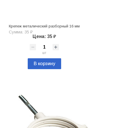
Крепеж металический разборный 16 мм
Сумма: 35 ₽
Цена: 35 ₽
шт
В корзину