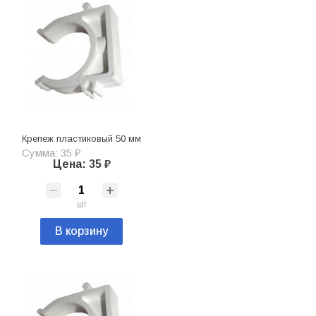
Крепеж пластиковый 50 мм
Сумма: 35 ₽
Цена: 35 ₽
шт
В корзину