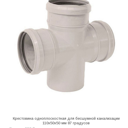
Крестовина одноплоскостная для бесшумной канализации
110х50х50 мм 87 градусов