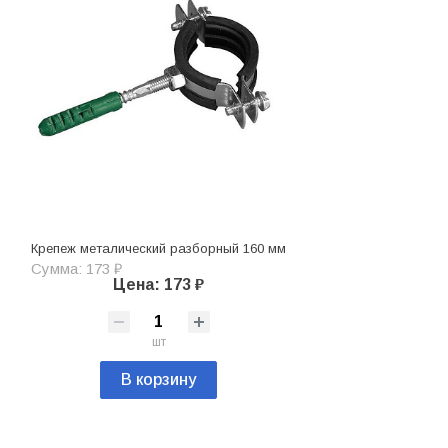
Крепеж металический разборный 160 мм
Сумма: 173 ₽
Цена: 173 ₽
шт
В корзину