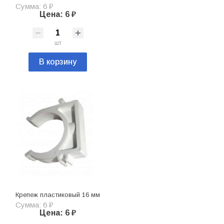
Сумма: 6 ₽
Цена: 6 ₽
шт
В корзину
Крепеж пластиковый 16 мм
Сумма: 6 ₽
Цена: 6 ₽