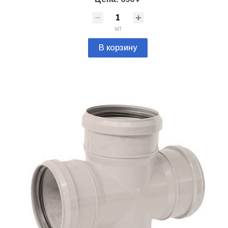
шт
В корзину