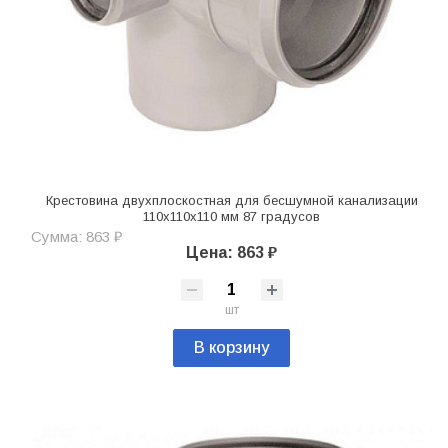
Крестовина двухплоскостная для бесшумной канализации
110х110х110 мм 87 градусов
Сумма: 863 ₽
Цена: 863 ₽
шт
В корзину