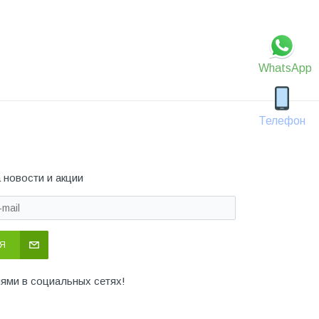
WhatsApp
Телефон
 новости и акции
Я
иями в социальных сетях!