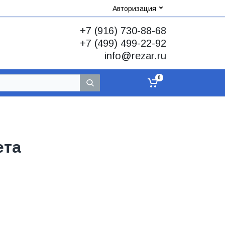
Авторизация
+7 (916) 730-88-68
+7 (499) 499-22-92
info@rezar.ru
0
ета