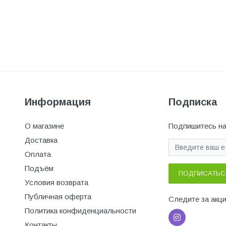
Информация
Подписка
О магазине
Подпишитесь на
Доставка
Оплата
Подъём
ПОДПИСАТЬС
Условия возврата
Публичная оферта
Следите за акц
Политика конфиденциальности
Контакты