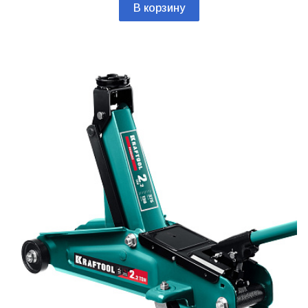
В корзину