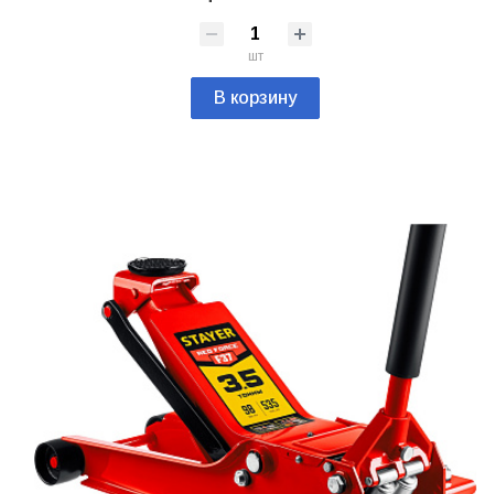
шт
В корзину