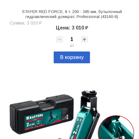
STAYER RED FORCE, 8 т, 200 - 385 мм, бутылочный
гидравлический домкрат, Professional (43160-8)
Сумма: 3 010 ₽
Цена: 3 010 ₽
шт
В корзину