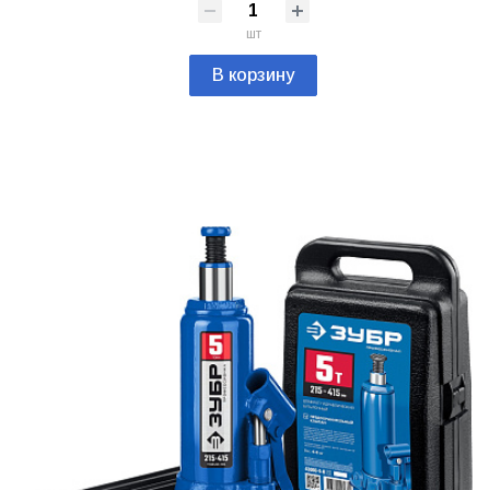
шт
В корзину