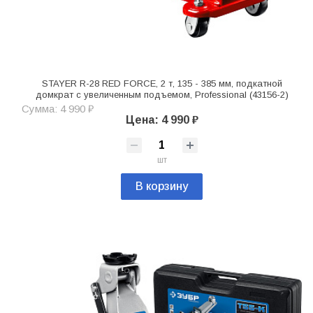
STAYER R-28 RED FORCE, 2 т, 135 - 385 мм, подкатной
домкрат с увеличенным подъемом, Professional (43156-2)
Сумма: 4 990 ₽
Цена: 4 990 ₽
шт
В корзину