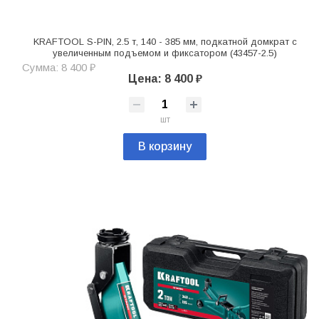
KRAFTOOL S-PIN, 2.5 т, 140 - 385 мм, подкатной домкрат с
увеличенным подъемом и фиксатором (43457-2.5)
Сумма: 8 400 ₽
Цена: 8 400 ₽
шт
В корзину