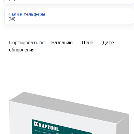
Тали и тельферы
(30)
Сортировать по:
Названию
Цене
Дате
обновления