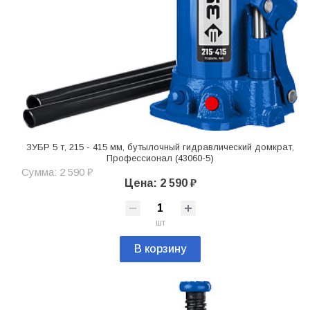
ЗУБР 5 т, 215 - 415 мм, бутылочный гидравлический домкрат,
Профессионал (43060-5)
Сумма: 2 590 ₽
Цена: 2 590 ₽
шт
В корзину