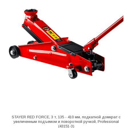
STAYER RED FORCE, 3 т, 135 - 410 мм, подкатной домкрат с
увеличенным подъемом и поворотной ручкой, Professional
(43151-3)