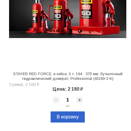
STAYER RED FORCE, в кейсе, 3 т, 194 - 375 мм, бутылочный
гидравлический домкрат, Professional (43160-3-K)
Сумма: 2 180 ₽
Цена: 2 180 ₽
шт
В корзину