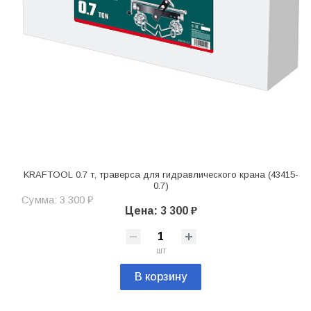
KRAFTOOL 0.7 т, траверса для гидравлического крана (43415-
0.7)
Сумма: 3 300 ₽
Цена: 3 300 ₽
шт
В корзину