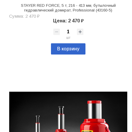
STAYER RED FORCE, 5 т, 216 - 413 мм, бутылочный
гидравлический домкрат, Professional (43160-5)
Сумма: 2 470 ₽
Цена: 2 470 ₽
шт
В корзину