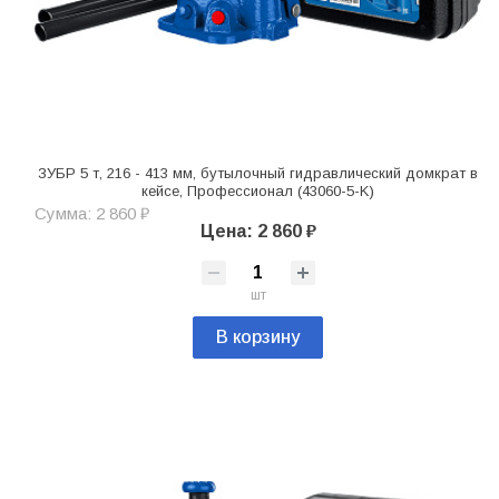
ЗУБР 5 т, 216 - 413 мм, бутылочный гидравлический домкрат в
кейсе, Профессионал (43060-5-K)
Сумма: 2 860 ₽
Цена: 2 860 ₽
шт
В корзину