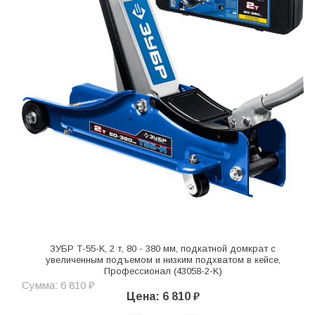
ЗУБР Т-55-K, 2 т, 80 - 380 мм, подкатной домкрат с
увеличенным подъемом и низким подхватом в кейсе,
Профессионал (43058-2-K)
Сумма: 6 810 ₽
Цена: 6 810 ₽