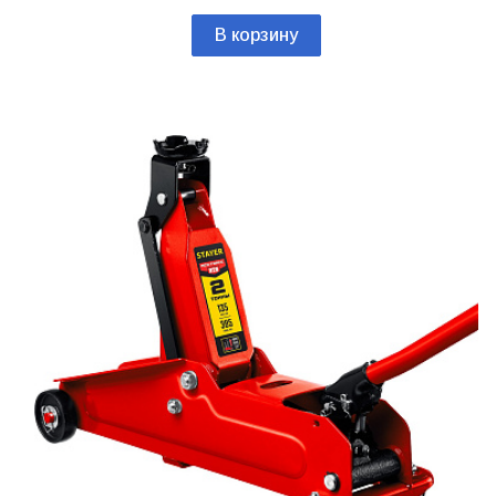
В корзину