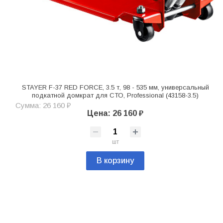
STAYER F-37 RED FORCE, 3.5 т, 98 - 535 мм, универсальный
подкатной домкрат для СТО, Professional (43158-3.5)
Сумма: 26 160 ₽
Цена: 26 160 ₽
шт
В корзину