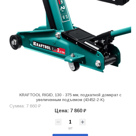
KRAFTOOL RIGID, 130 - 375 мм, подкатной домкрат с
увеличенным подъемом (43452-2-K)
Сумма: 7 860 ₽
Цена: 7 860 ₽
шт