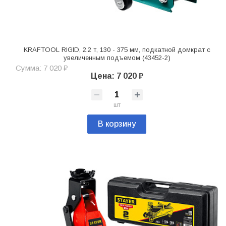
KRAFTOOL RIGID, 2.2 т, 130 - 375 мм, подкатной домкрат с
увеличенным подъемом (43452-2)
Сумма: 7 020 ₽
Цена: 7 020 ₽
шт
В корзину