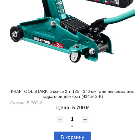
KRAFTOOL STARK, в кейсе 2 т, 135 - 340 мм, для легковых а/м,
подкатной домкрат (43453-2-K)
Сумма: 5 700 ₽
Цена: 5 700 ₽
шт
В корзину