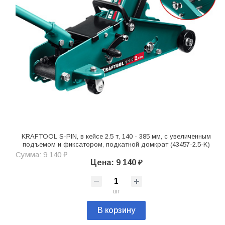
KRAFTOOL S-PIN, в кейсе 2.5 т, 140 - 385 мм, с увеличенным
подъемом и фиксатором, подкатной домкрат (43457-2.5-K)
Сумма: 9 140 ₽
Цена: 9 140 ₽
шт
В корзину