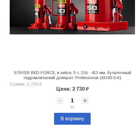
STAYER RED FORCE, в кейсе, 5 т, 216 - 413 мм, бутылочный
гидравлический домкрат, Professional (43160-5-K)
Сумма: 2 730 ₽
Цена: 2 730 ₽
шт
В корзину