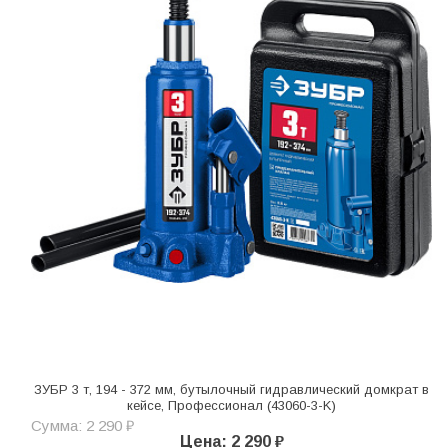
ЗУБР 3 т, 194 - 372 мм, бутылочный гидравлический домкрат в
кейсе, Профессионал (43060-3-K)
Сумма: 2 290 ₽
Цена: 2 290 ₽