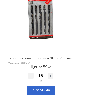
Пилки для электролобзика Strong (5 шт/уп)
Сумма: 885 ₽
Цена: 59 ₽
шт
В корзину