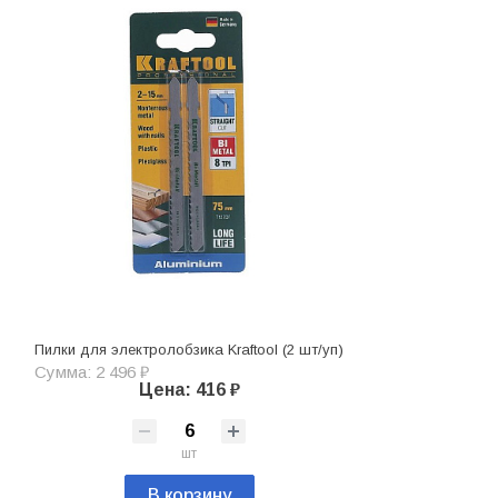
Пилки для электролобзика Kraftool (2 шт/уп)
Сумма: 2 496 ₽
Цена: 416 ₽
шт
В корзину