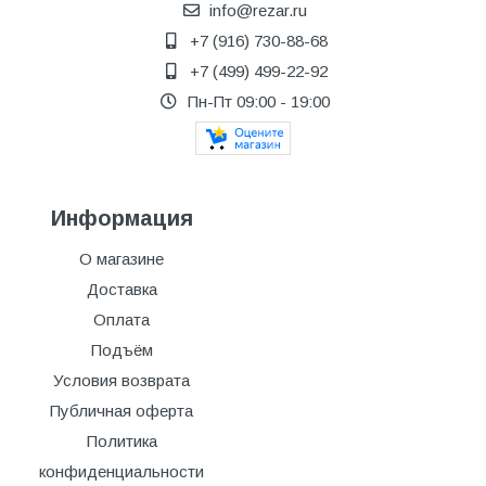
info@rezar.ru
+7 (916) 730-88-68
+7 (499) 499-22-92
Пн-Пт 09:00 - 19:00
Информация
О магазине
Доставка
Оплата
Подъём
Условия возврата
Публичная оферта
Политика
конфиденциальности