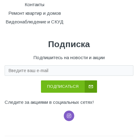
Контакты
Ремонт квартир и домов
Видеонаблюдение и СКУД
Подписка
Подпишитесь на новости и акции
ПОДПИСАТЬСЯ
Следите за акциями в социальных сетях!