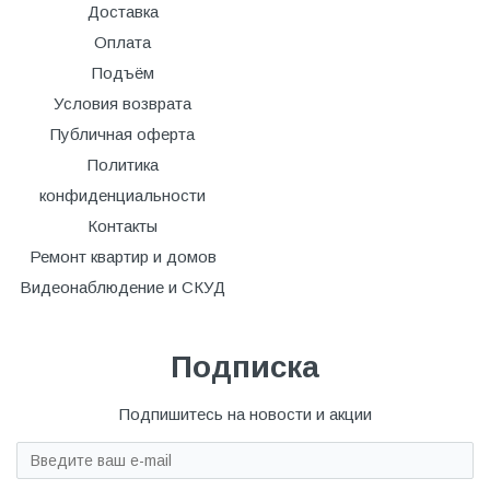
Доставка
Оплата
Подъём
Условия возврата
Публичная оферта
Политика
конфиденциальности
Контакты
Ремонт квартир и домов
Видеонаблюдение и СКУД
Подписка
Подпишитесь на новости и акции