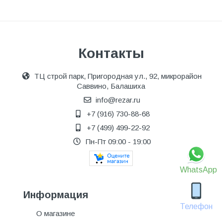
Контакты
ТЦ строй парк, Пригородная ул., 92, микрорайон
Саввино, Балашиха
info@rezar.ru
+7 (916) 730-88-68
+7 (499) 499-22-92
Пн-Пт 09:00 - 19:00
WhatsApp
Информация
Телефон
О магазине