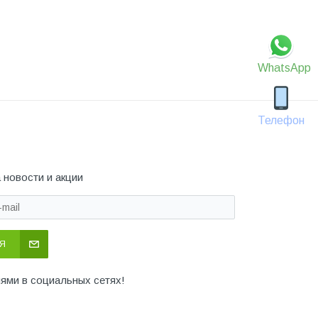
WhatsApp
Телефон
 новости и акции
Я
иями в социальных сетях!