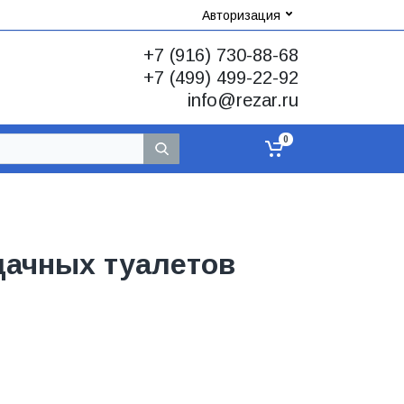
Авторизация
+7 (916) 730-88-68
+7 (499) 499-22-92
info@rezar.ru
0
дачных туалетов