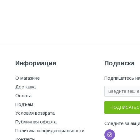
Информация
Подписка
О магазине
Подпишитесь на
Доставка
Оплата
Подъём
ПОДПИСАТЬС
Условия возврата
Публичная оферта
Следите за акц
Политика конфиденциальности
Контакты