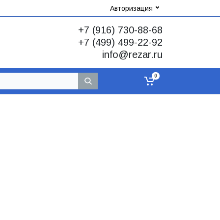
Авторизация
+7 (916) 730-88-68
+7 (499) 499-22-92
info@rezar.ru
0