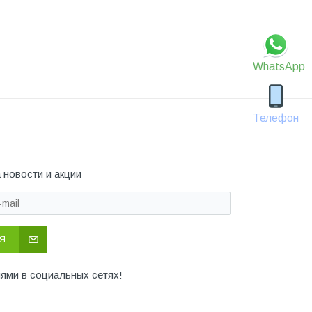
WhatsApp
Телефон
 новости и акции
Я
иями в социальных сетях!