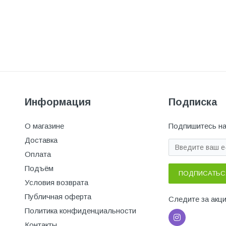
Информация
Подписка
О магазине
Подпишитесь на
Доставка
Оплата
Подъём
ПОДПИСАТЬС
Условия возврата
Публичная оферта
Следите за акц
Политика конфиденциальности
Контакты