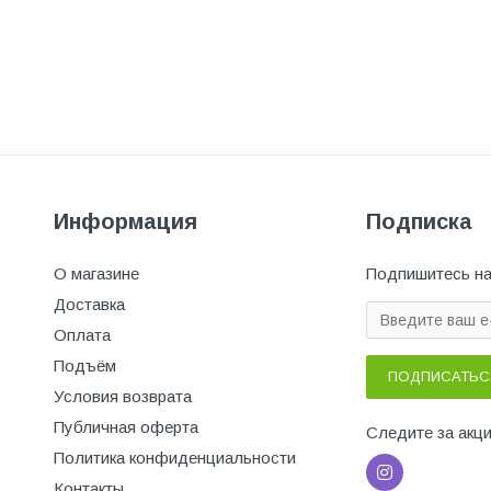
Информация
Подписка
О магазине
Подпишитесь на
Доставка
Оплата
Подъём
ПОДПИСАТЬС
Условия возврата
Публичная оферта
Следите за акц
Политика конфиденциальности
Контакты