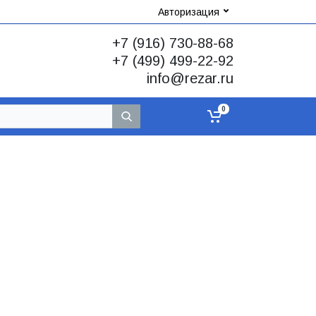
Авторизация
+7 (916) 730-88-68
+7 (499) 499-22-92
info@rezar.ru
0