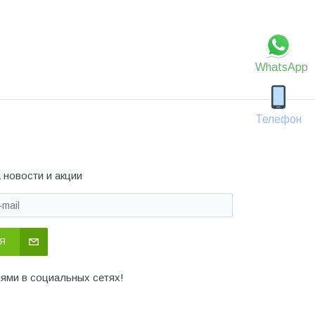
WhatsApp
Телефон
 новости и акции
Я
иями в социальных сетях!