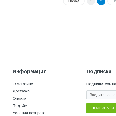
Назад
1
2
В
Информация
Подписка
О магазине
Подпишитесь на
Доставка
Оплата
Подъём
ПОДПИСАТЬС
Условия возврата