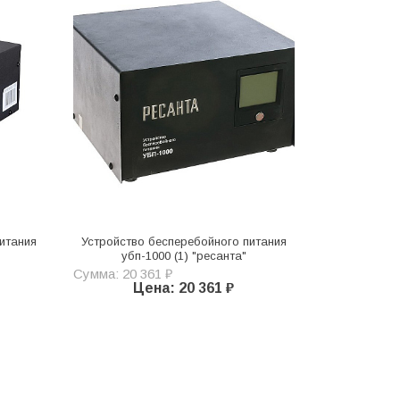
итания
Устройство бесперебойного питания
убп-1000 (1) "ресанта"
Сумма: 20 361 ₽
Цена: 20 361 ₽