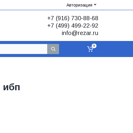
Авторизация
+7 (916) 730-88-68
+7 (499) 499-22-92
info@rezar.ru
0
 ибп