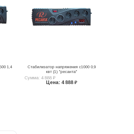
00 1,4
Стабилизатор напряжения с1000 0,9
квт (1) "ресанта"
Сумма: 4 888 ₽
Цена: 4 888 ₽