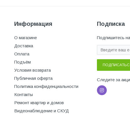
Информация
Подписка
О магазине
Подпишитесь на
Доставка
Оплата
Подъём
ПОДПИСАТЬС
Условия возврата
Публичная оферта
Следите за акц
Политика конфиденциальности
Контакты
Ремонт квартир и домов
Видеонаблюдение и СКУД