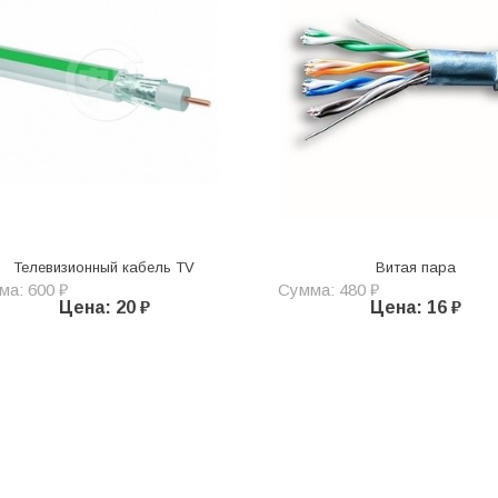
Телевизионный кабель TV
Витая пара
ма: 600 ₽
Сумма: 480 ₽
Цена: 20 ₽
Цена: 16 ₽