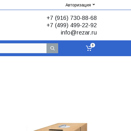
Авторизация
+7 (916) 730-88-68
+7 (499) 499-22-92
info@rezar.ru
0