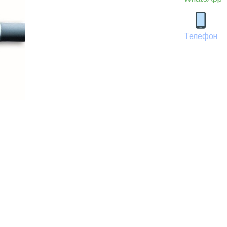
Телефон