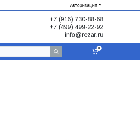
Авторизация
+7 (916) 730-88-68
+7 (499) 499-22-92
info@rezar.ru
0