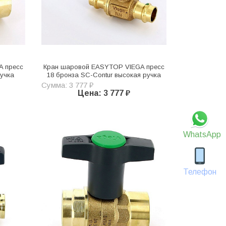
A пресс
Кран шаровой EASYTOP VIEGA пресс
ручка
18 бронза SC-Contur высокая ручка
Сумма: 3 777 ₽
Цена: 3 777 ₽
WhatsApp
Телефон