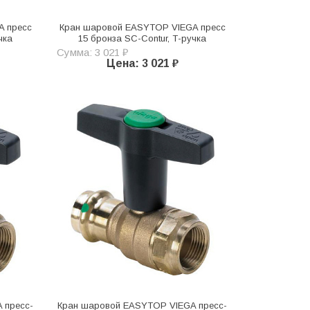
A пресс
Кран шаровой EASYTOP VIEGA пресс
чка
15 бронза SC-Contur, Т-ручка
Сумма: 3 021 ₽
Цена: 3 021 ₽
 пресс-
Кран шаровой EASYTOP VIEGA пресс-