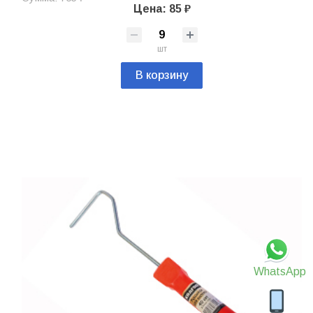
Цена: 85 ₽
шт
В корзину
WhatsApp