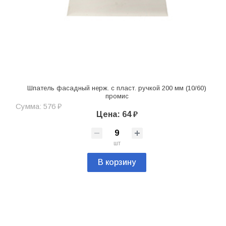
Шпатель фасадный нерж. с пласт. ручкой 200 мм (10/60)
промис
Сумма: 576 ₽
Цена: 64 ₽
шт
В корзину