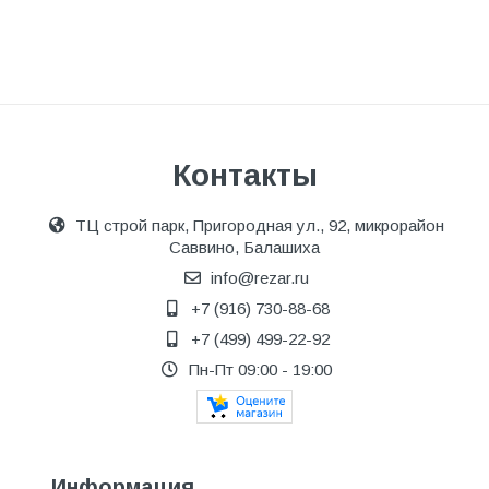
Контакты
ТЦ строй парк, Пригородная ул., 92, микрорайон
Саввино, Балашиха
info@rezar.ru
+7 (916) 730-88-68
+7 (499) 499-22-92
Пн-Пт 09:00 - 19:00
Информация