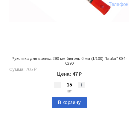
Телефон
Рукоятка для валика 290 мм бюгель 6 мм (1/100) "krafor" 084-
0290
Сумма: 705 ₽
Цена: 47 ₽
шт
В корзину