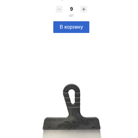
шт
В корзину