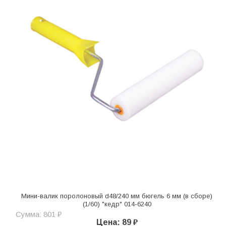
Мини-валик поролоновый d48/240 мм бюгель 6 мм (в сборе)
(1/60) "кедр" 014-6240
Сумма: 801 ₽
Цена: 89 ₽