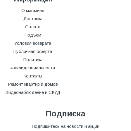
О магазине
Доставка
Оплата
Подъём
Условия возврата
Публичная оферта
Политика
конфиденциальности
Контакты
Ремонт квартир и домов
Видеонаблюдение и СКУД
Подписка
Подпишитесь на новости и акции