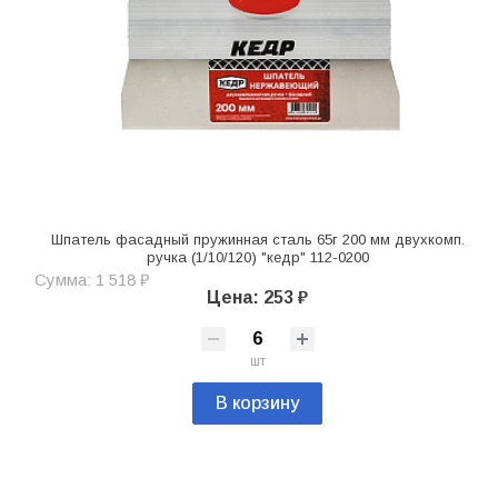
Шпатель фасадный пружинная сталь 65г 200 мм двухкомп.
ручка (1/10/120) "кедр" 112-0200
Сумма: 1 518 ₽
Цена: 253 ₽
шт
В корзину