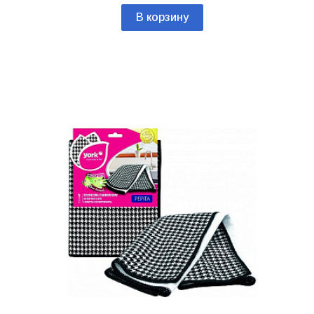
В корзину