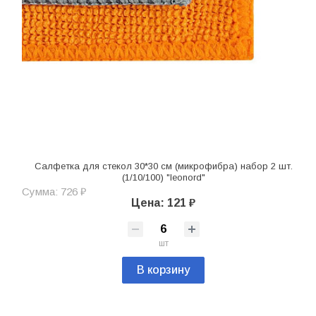
Салфетка для стекол 30*30 см (микрофибра) набор 2 шт.
(1/10/100) "leonord"
Сумма: 726 ₽
Цена: 121 ₽
шт
В корзину