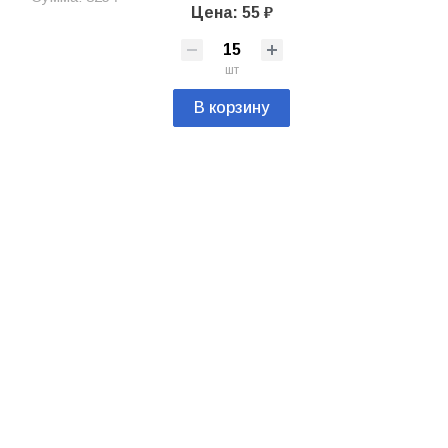
Цена: 55 ₽
шт
В корзину