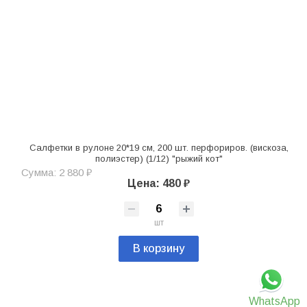
Салфетки в рулоне 20*19 см, 200 шт. перфориров. (вискоза,
полиэстер) (1/12) "рыжий кот"
Сумма: 2 880 ₽
Цена: 480 ₽
шт
В корзину
WhatsApp