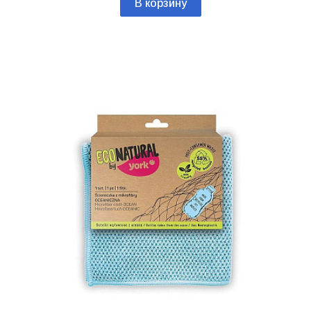
В корзину