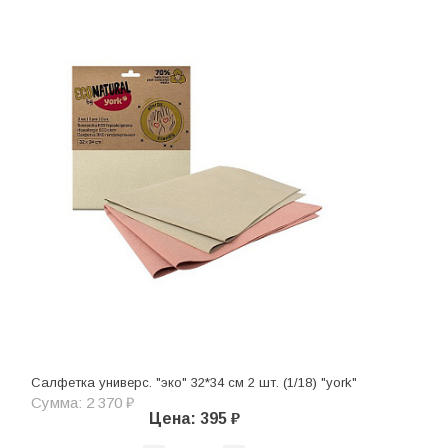
Салфетка универс. "эко" 32*34 см 2 шт. (1/18) "york"
Сумма: 2 370 ₽
Цена: 395 ₽