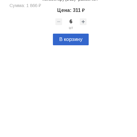
Сумма: 1 866 ₽
Цена: 311 ₽
шт
В корзину