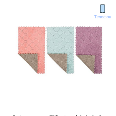
Телефон