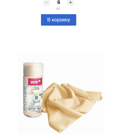
шт
В корзину