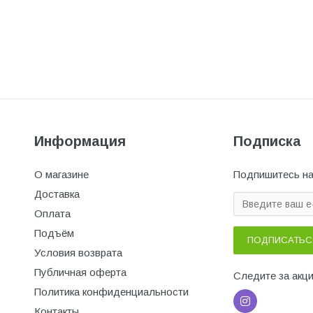
Информация
Подписка
О магазине
Подпишитесь на
Доставка
Оплата
Подъём
ПОДПИСАТЬС
Условия возврата
Публичная оферта
Следите за акц
Политика конфиденциальности
Контакты