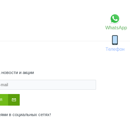
WhatsApp
Телефон
 новости и акции
Я
иями в социальных сетях!