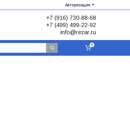
Авторизация
+7 (916) 730-88-68
+7 (499) 499-22-92
info@rezar.ru
0