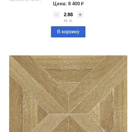
Цена: 8 400 ₽
кв. м.
В корзину