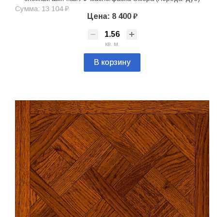
Сумма: 13 104 ₽
Цена: 8 400 ₽
кв. м.
В корзину