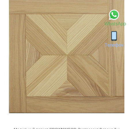
WhatsApp
Телефон