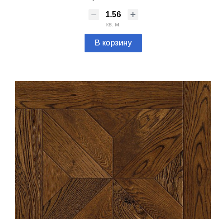
кв. м.
В корзину