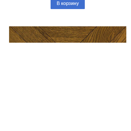
В корзину